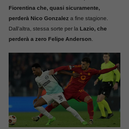
Fiorentina che, quasi sicuramente,
perderà Nico Gonzalez
a fine stagione.
Dall’altra, stessa sorte per la
Lazio, che
perderà a zero Felipe Anderson
.