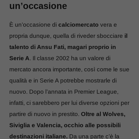
un’occasione
È un’occasione di
calciomercato
vera e
propria dunque, quella di riveder sbocciare
il
talento di Ansu Fati, magari proprio in
Serie A
. Il classe 2002 ha un valore di
mercato ancora importante, così come le sue
qualità e in Serie A potrebbe mostrarle di
nuovo. Dopo l’annata in Premier League,
infatti, ci sarebbero per lui diverse opzioni per
partire di nuovo in prestito.
Oltre al Wolves,
Siviglia e Valencia, occhio alle possibili
destinazioni italiane.
Da una parte c’è la