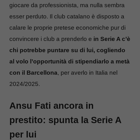
giocare da professionista, ma nulla sembra
esser perduto. Il club catalano è disposto a
calare le proprie pretese economiche pur di
convincere i club a prenderlo e
in Serie A c’è
chi potrebbe puntare su di lui, cogliendo
al volo l’opportunità di stipendiarlo a metà
con il Barcellona
, per averlo in Italia nel
2024/2025.
Ansu Fati ancora in
prestito: spunta la Serie A
per lui