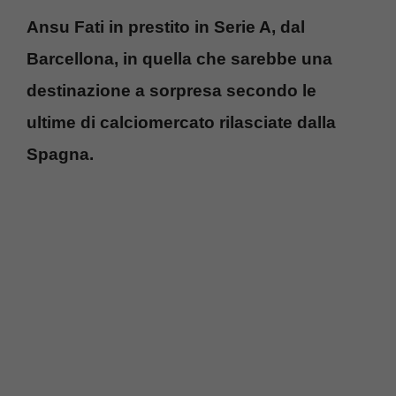
Ansu Fati in prestito in Serie A, dal
Barcellona, in quella che sarebbe una
destinazione a sorpresa secondo le
ultime di calciomercato rilasciate dalla
Spagna.