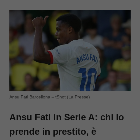
Ansu Fati Barcellona – tShot (La Presse)
Ansu Fati in Serie A: chi lo
prende in prestito, è