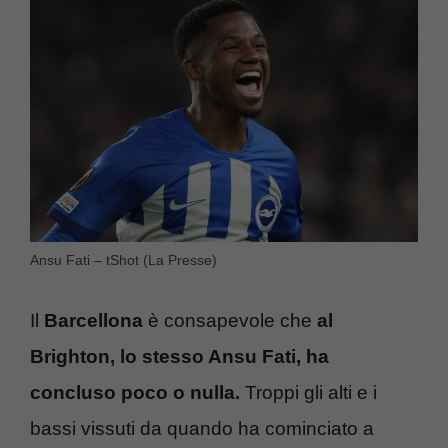
Ansu Fati – tShot (La Presse)
Il
Barcellona
è consapevole che
al
Brighton, lo stesso Ansu Fati, ha
concluso poco o nulla.
Troppi gli alti e i
bassi vissuti da quando ha cominciato a