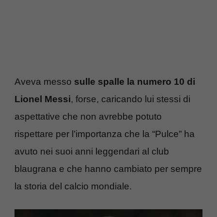
Aveva messo
sulle spalle la numero 10 di
Lionel Messi
, forse, caricando lui stessi di
aspettative che non avrebbe potuto
rispettare per l’importanza che la “Pulce” ha
avuto nei suoi anni leggendari al club
blaugrana e che hanno cambiato per sempre
la storia del calcio mondiale.