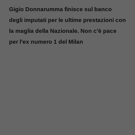
Gigio Donnarumma finisce sul banco
degli imputati per le ultime prestazioni con
la maglia della Nazionale. Non c’è pace
per l’ex numero 1 del Milan