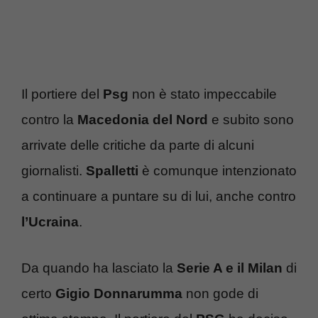
Il portiere del
Psg
non è stato impeccabile
contro la
Macedonia del Nord
e subito sono
arrivate delle critiche da parte di alcuni
giornalisti.
Spalletti
è comunque intenzionato
a continuare a puntare su di lui, anche contro
l’Ucraina
.
Da quando ha lasciato la
Serie A e il Milan
di
certo
Gigio Donnarumma
non gode di