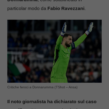
particolar modo da
Fabio Ravezzani
.
Critiche feroci a Donnarumma (TShot – Ansa)
Il noto giornalista ha dichiarato sul caso