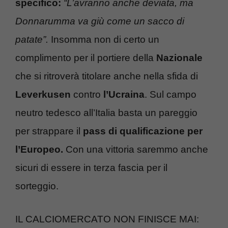
specifico:
“L’avranno anche deviata, ma
Donnarumma va giù come un sacco di
patate”.
Insomma non di certo un
complimento per il portiere della
Nazionale
che si ritroverà titolare anche nella sfida di
Leverkusen
contro
l’Ucraina
. Sul campo
neutro tedesco all’Italia basta un pareggio
per strappare il
pass di qualificazione per
l’Europeo.
Con una vittoria saremmo anche
sicuri di essere in terza fascia per il
sorteggio.
IL CALCIOMERCATO NON FINISCE MAI: