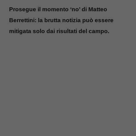
Prosegue il momento ‘no’ di Matteo
Berrettini: la brutta notizia può essere
mitigata solo dai risultati del campo.