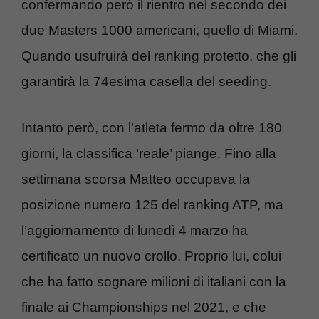
confermando però il rientro nel secondo dei
due Masters 1000 americani, quello di Miami.
Quando usufruirà del ranking protetto, che gli
garantirà la 74esima casella del seeding.
Intanto però, con l’atleta fermo da oltre 180
giorni, la classifica ‘reale’ piange. Fino alla
settimana scorsa Matteo occupava la
posizione numero 125 del ranking ATP, ma
l’aggiornamento di lunedì 4 marzo ha
certificato un nuovo crollo. Proprio lui, colui
che ha fatto sognare milioni di italiani con la
finale ai Championships nel 2021, e che