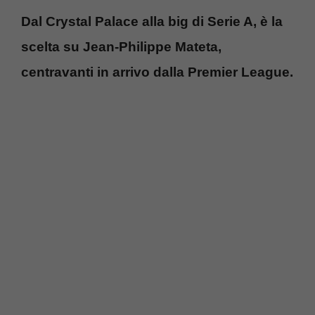
Dal Crystal Palace alla big di Serie A, è la
scelta su Jean-Philippe Mateta,
centravanti in arrivo dalla Premier League.