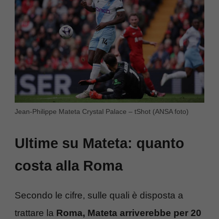
Jean-Philippe Mateta Crystal Palace – tShot (ANSA foto)
Ultime su Mateta: quanto
costa alla Roma
Secondo le cifre, sulle quali è disposta a
trattare la
Roma, Mateta arriverebbe per 20