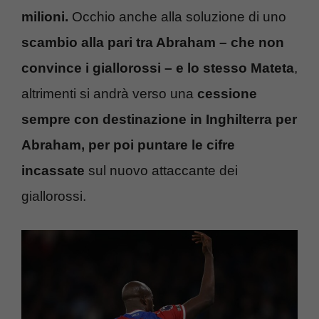
milioni.
Occhio anche alla soluzione di uno
scambio alla pari tra Abraham – che non
convince i giallorossi – e lo stesso Mateta
,
altrimenti si andrà verso una
cessione
sempre con destinazione in Inghilterra per
Abraham, per poi puntare le cifre
incassate
sul nuovo attaccante dei
giallorossi.