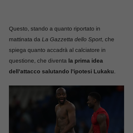
Questo, stando a quanto riportato in
mattinata da
La Gazzetta dello Sport
, che
spiega quanto accadrà al calciatore in
questione, che diventa
la prima idea
dell’attacco salutando l’ipotesi Lukaku
.