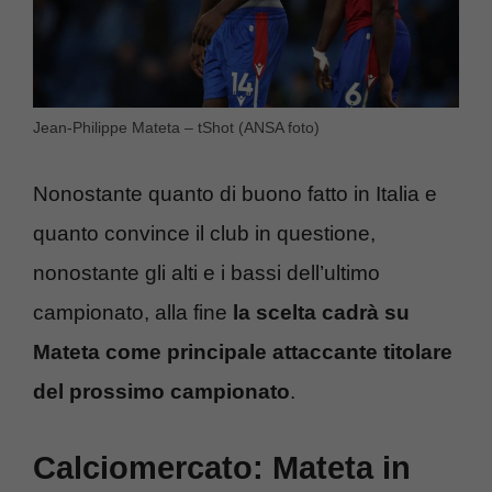
Jean-Philippe Mateta – tShot (ANSA foto)
Nonostante quanto di buono fatto in Italia e
quanto convince il club in questione,
nonostante gli alti e i bassi dell’ultimo
campionato, alla fine
la scelta cadrà su
Mateta come principale attaccante titolare
del prossimo campionato
.
Calciomercato: Mateta in