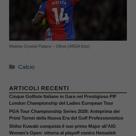
Mateta Crystal Palace – tShot (ANSA foto)
Categorie
Calcio
ARTICOLI RECENTI
Cinque Golfiste Italiane in Gara nel Prestigioso PIF
London Championship del Ladies European Tour
PGA Tour Championship Series 2028: Anteprima dei
Primi Tornei della Nuova Era del Golf Professionistico
Shiho Kuwaki conquista il suo primo Major all’AIG
Women’s Open: vittoria al playoff contro Henseleit