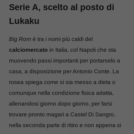
Serie A, scelto al posto di
Lukaku
Big Rom
è tra i nomi più caldi del
calciomercato
in Italia, col Napoli che sta
muovendo passi importanti per portarselo a
casa, a disposizione per Antonio Conte. La
rosea spiega come si sia messo a dieta o
comunque nella condizione fisica adatta,
allenandosi giorno dopo giorno, per farsi
trovare pronto magari a Castel Di Sangro,
nella seconda parte di ritiro e non appena si