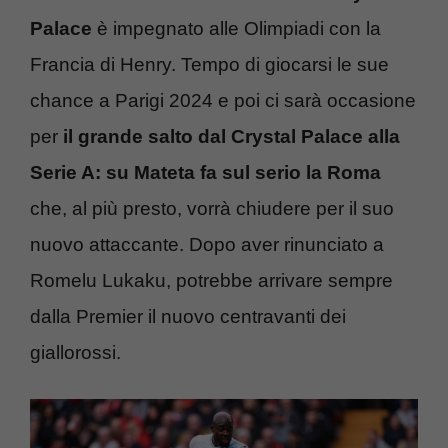
Palace
è impegnato alle Olimpiadi con la
Francia di Henry. Tempo di giocarsi le sue
chance a Parigi 2024 e poi ci sarà occasione
per
il grande salto dal Crystal Palace alla
Serie A: su Mateta fa sul serio la Roma
che, al più presto, vorrà chiudere per il suo
nuovo attaccante. Dopo aver rinunciato a
Romelu Lukaku, potrebbe arrivare sempre
dalla Premier il nuovo centravanti dei
giallorossi.