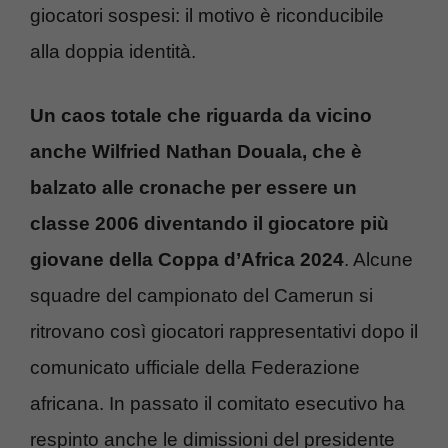
giocatori sospesi: il motivo è riconducibile
alla doppia identità.
Un caos totale che riguarda da vicino
anche
Wilfried Nathan Douala, che è
balzato alle cronache per essere un
classe 2006 diventando il giocatore più
giovane della Coppa d’Africa 2024
. Alcune
squadre del campionato del Camerun si
ritrovano così giocatori rappresentativi dopo il
comunicato ufficiale della Federazione
africana. In passato il comitato esecutivo ha
respinto anche le dimissioni del presidente