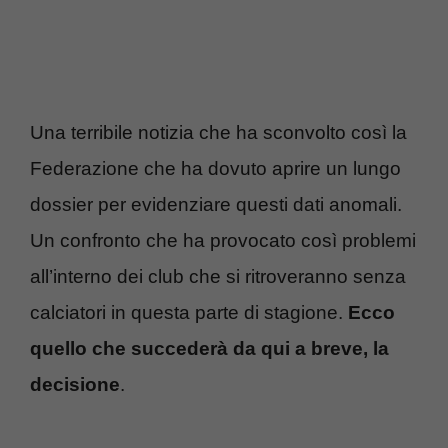
Una terribile notizia che ha sconvolto così la
Federazione che ha dovuto aprire un lungo
dossier per evidenziare questi dati anomali.
Un confronto che ha provocato così problemi
all’interno dei club che si ritroveranno senza
calciatori in questa parte di stagione.
Ecco
quello che succederà da qui a breve, la
decisione
.