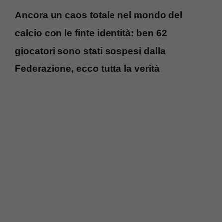
Ancora un caos totale nel mondo del
calcio con le finte identità: ben 62
giocatori sono stati sospesi dalla
Federazione, ecco tutta la verità