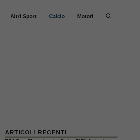
Altri Sport
Calcio
Motori
ARTICOLI RECENTI