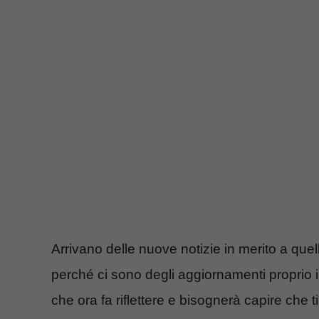
Arrivano delle nuove notizie in merito a que
perché ci sono degli aggiornamenti proprio 
che ora fa riflettere e bisognerà capire che t