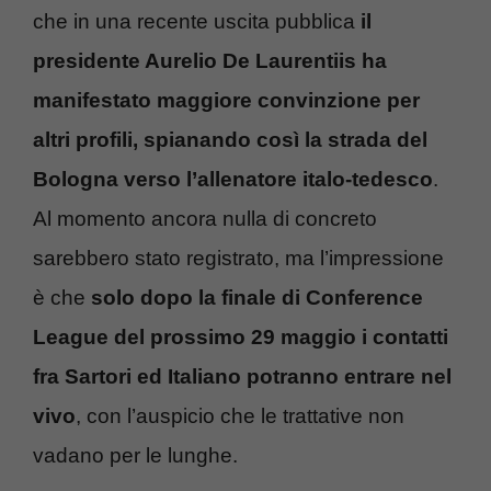
che in una recente uscita pubblica
il
presidente Aurelio De Laurentiis ha
manifestato maggiore convinzione per
altri profili, spianando così la strada del
Bologna verso l’allenatore italo-tedesco
.
Al momento ancora nulla di concreto
sarebbero stato registrato, ma l’impressione
è che
solo dopo la finale di Conference
League del prossimo 29 maggio i contatti
fra Sartori ed Italiano potranno entrare nel
vivo
, con l’auspicio che le trattative non
vadano per le lunghe.