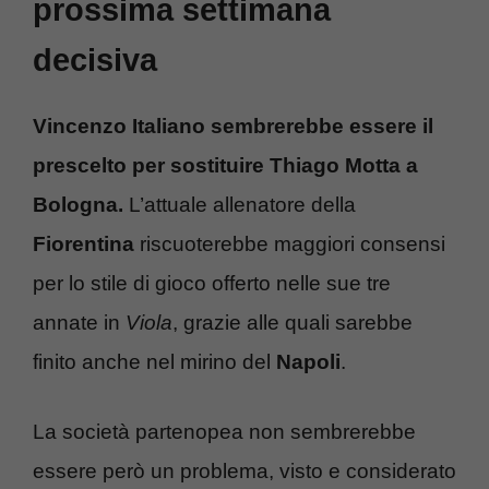
prossima settimana
decisiva
Vincenzo Italiano sembrerebbe essere il
prescelto per sostituire Thiago Motta a
Bologna.
L’attuale allenatore della
Fiorentina
riscuoterebbe maggiori consensi
per lo stile di gioco offerto nelle sue tre
annate in
Viola
, grazie alle quali sarebbe
finito anche nel mirino del
Napoli
.
La società partenopea non sembrerebbe
essere però un problema, visto e considerato