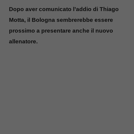
Dopo aver comunicato l’addio di Thiago
Motta, il Bologna sembrerebbe essere
prossimo a presentare anche il nuovo
allenatore.