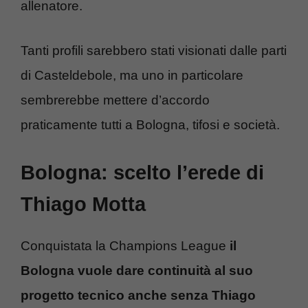
allenatore.
Tanti profili sarebbero stati visionati dalle parti
di Casteldebole, ma uno in particolare
sembrerebbe mettere d’accordo
praticamente tutti a Bologna, tifosi e società.
Bologna: scelto l’erede di
Thiago Motta
Conquistata la Champions League
il
Bologna vuole dare continuità al suo
progetto tecnico anche senza Thiago