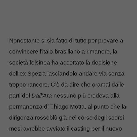
Nonostante si sia fatto di tutto per provare a
convincere l’italo-brasiliano a rimanere, la
società felsinea ha accettato la decisione
dell’ex Spezia lasciandolo andare via senza
troppo rancore. C’è da dire che oramai dalle
parti del
Dall’Ara
nessuno più credeva alla
permanenza di Thiago Motta, al punto che la
dirigenza rossoblù già nel corso degli scorsi
mesi avrebbe avviato il casting per il nuovo