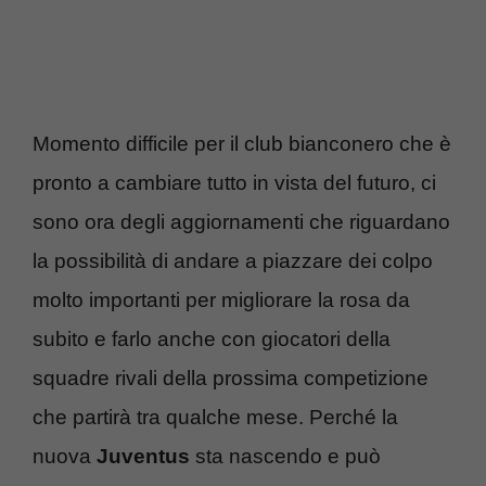
Momento difficile per il club bianconero che è
pronto a cambiare tutto in vista del futuro, ci
sono ora degli aggiornamenti che riguardano
la possibilità di andare a piazzare dei colpo
molto importanti per migliorare la rosa da
subito e farlo anche con giocatori della
squadre rivali della prossima competizione
che partirà tra qualche mese. Perché la
nuova
Juventus
sta nascendo e può