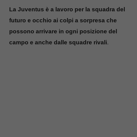
La Juventus è a lavoro per la squadra del
futuro e occhio ai colpi a sorpresa che
possono arrivare in ogni posizione del
campo e anche dalle squadre rivali
.