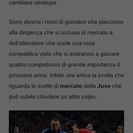
cambiare strategia.
Sono diversi i nomi di giocatori che piacciono
alla dirigenza che si occupa di mercato e
dell’allenatore che vuole una rosa
competitiva visto che si andranno a giocare
quattro competizioni di grande importanza il
prossimo anno. Infatti, ora arriva la svolta che
riguarda le scelte di
mercato
della
Juve
che
può subito chiudere un altro colpo.