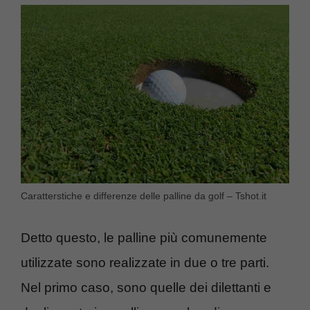
Caratterstiche e differenze delle palline da golf – Tshot.it
Detto questo, le palline più comunemente
utilizzate sono realizzate in due o tre parti.
Nel primo caso, sono quelle dei dilettanti e