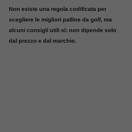
Non esiste una regola codificata per
scegliere le migliori palline da golf, ma
alcuni consigli utili sì: non dipende solo
dal prezzo e dal marchio.