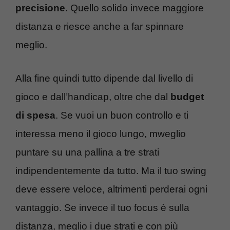
precisione
. Quello solido invece maggiore
distanza e riesce anche a far spinnare
meglio.
Alla fine quindi tutto dipende dal livello di
gioco e dall’handicap, oltre che dal
budget
di spesa
. Se vuoi un buon controllo e ti
interessa meno il gioco lungo, mweglio
puntare su una pallina a tre strati
indipendentemente da tutto. Ma il tuo swing
deve essere veloce, altrimenti perderai ogni
vantaggio. Se invece il tuo focus è sulla
distanza, meglio i due strati e con più