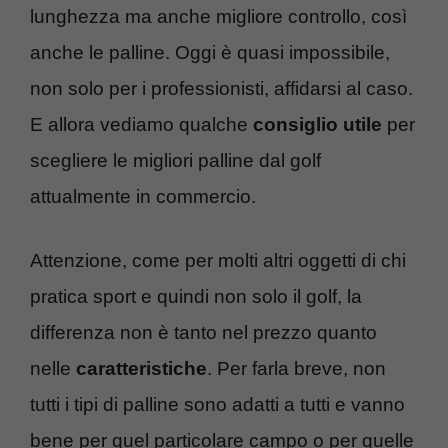
lunghezza ma anche migliore controllo, così
anche le palline. Oggi è quasi impossibile,
non solo per i professionisti, affidarsi al caso.
E allora vediamo qualche
consiglio utile
per
scegliere le migliori palline dal golf
attualmente in commercio.
Attenzione, come per molti altri oggetti di chi
pratica sport e quindi non solo il golf, la
differenza non è tanto nel prezzo quanto
nelle
caratteristiche
. Per farla breve, non
tutti i tipi di palline sono adatti a tutti e vanno
bene per quel particolare campo o per quelle