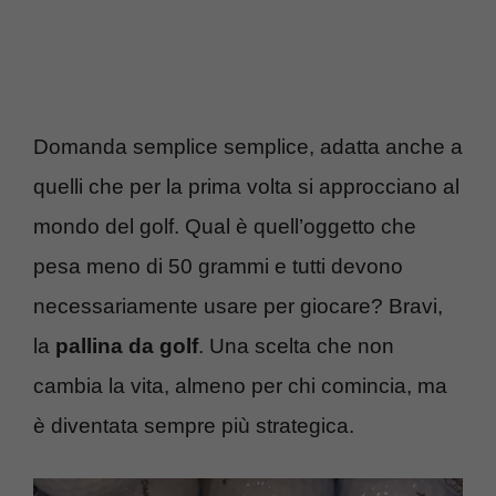
Domanda semplice semplice, adatta anche a
quelli che per la prima volta si approcciano al
mondo del golf. Qual è quell’oggetto che
pesa meno di 50 grammi e tutti devono
necessariamente usare per giocare? Bravi,
la
pallina da golf
. Una scelta che non
cambia la vita, almeno per chi comincia, ma
è diventata sempre più strategica.