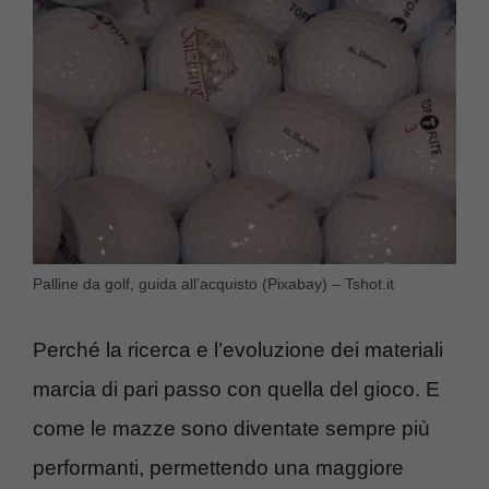
Palline da golf, guida all’acquisto (Pixabay) – Tshot.it
Perché la ricerca e l’evoluzione dei materiali
marcia di pari passo con quella del gioco. E
come le mazze sono diventate sempre più
performanti, permettendo una maggiore