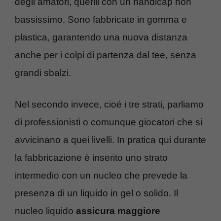
degli amatori, querlli con un handicap non
bassissimo. Sono fabbricate in gomma e
plastica, garantendo una nuova distanza
anche per i colpi di partenza dal tee, senza
grandi sbalzi.
Nel secondo invece, cioé i tre strati, parliamo
di professionisti o comunque giocatori che si
avvicinano a quei livelli. In pratica qui durante
la fabbricazione è inserito uno strato
intermedio con un nucleo che prevede la
presenza di un liquido in gel o solido. Il
nucleo liquido
assicura maggiore