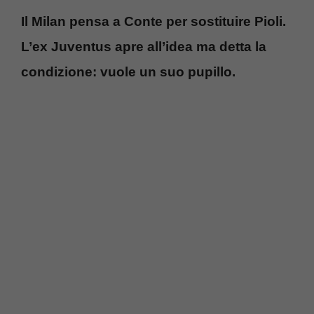
Il Milan pensa a Conte per sostituire Pioli.
L’ex Juventus apre all’idea ma detta la
condizione: vuole un suo pupillo.