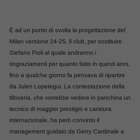
È ad un punto di svolta la progettazione del
Milan versione 24-25. Il club, per sostituire
Stefano Pioli al quale andranno i
ringraziamenti per quanto fatto in questi anni,
fino a qualche giorno fa pensava di ripartire
da Julen Lopetegui. La contestazione della
tifoseria, che vorrebbe vedere in panchina un
tecnico di maggior prestigio e caratura
internazionale, ha però convinto il
management guidato da Gerry Cardinale a