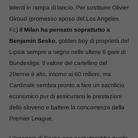
talenti in rampa di lancio. Per sostituire Olivier
Giroud (promesso sposo del Los Angeles
Fc)
il Milan ha pensato soprattutto a
Benjamin Sesko
, golden boy di proprietà del
Lipsia sempre a segno nelle ultime 6 gare di
Bundesliga. Il valore del cartellino del
20enne è alto, intorno ai 60 milioni, ma
Cardinale sembra pronto a fare un sacrificio
economico pur di assicurarsi le prestazioni
dello sloveno e battere la concorrenza della
Premier League.