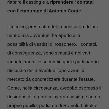
riaprire il casting e a
riprendere i contatti
con l’entourage di Antonio Conte
.
Il tecnico, preso atto dell’impossibilità di fare
rientro alla Juventus, ha aperto alla
possibilità di vestirsi di rossonero. I contatti,
di conseguenza, sono scattati e nei vari
incontri andati in scena fin qui le parti hanno
discusso delle eventuali operazioni di
mercato da concretizzare durante l’estate.
Conte, nella circostanza, avrebbe espresso il
desiderio di tornare a lavorare insieme ad un
proprio pupillo: parliamo di Romelu Lukaku,