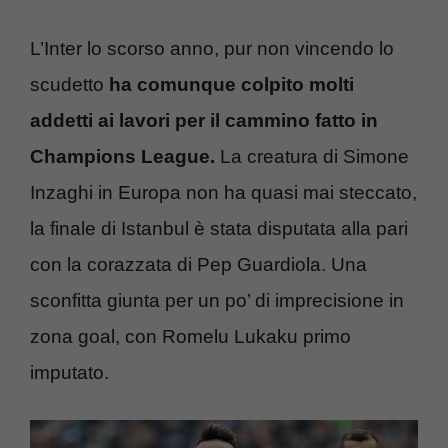
L’Inter lo scorso anno, pur non vincendo lo
scudetto
ha comunque colpito molti
addetti ai lavori per il cammino fatto in
Champions League.
La creatura di Simone
Inzaghi in Europa non ha quasi mai steccato,
la finale di Istanbul è stata disputata alla pari
con la corazzata di Pep Guardiola. Una
sconfitta giunta per un po’ di imprecisione in
zona goal, con Romelu Lukaku primo
imputato.