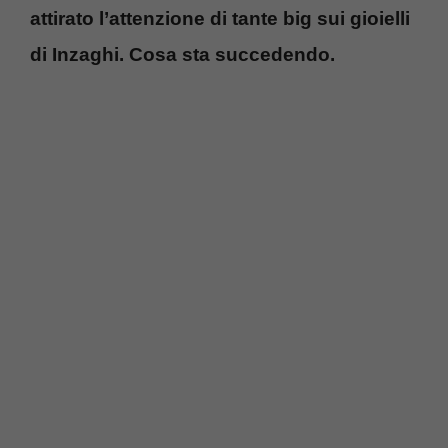
attirato l’attenzione di tante big sui gioielli
di Inzaghi. Cosa sta succedendo.