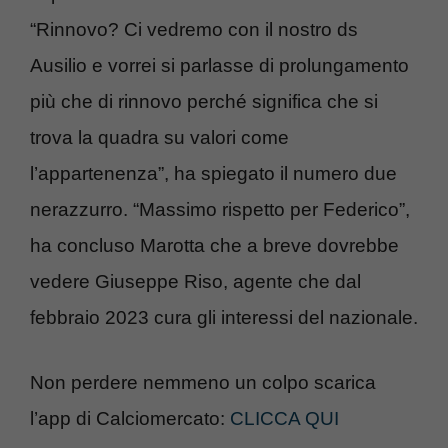
“Rinnovo? Ci vedremo con il nostro ds
Ausilio e vorrei si parlasse di prolungamento
più che di rinnovo perché significa che si
trova la quadra su valori come
l’appartenenza”, ha spiegato il numero due
nerazzurro. “Massimo rispetto per Federico”,
ha concluso Marotta che a breve dovrebbe
vedere Giuseppe Riso, agente che dal
febbraio 2023 cura gli interessi del nazionale.
Non perdere nemmeno un colpo scarica
l’app di Calciomercato:
CLICCA QUI