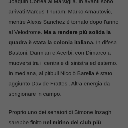
Joaquin Correa al Marsiglia. In avanti sono
arrivati Marcus Thuram, Marko Arnautovic,
mentre Alexis Sanchez è tornato dopo l’anno
al Velodrome.
Ma a rendere più solida la
quadra è stata la colonia italiana.
In difesa
Bastoni, Darmian e Acerbi, con Dimarco a
muoversi tra il centrale di sinistra ed esterno.
In mediana, al pitbull Nicolò Barella è stato
aggiunto Davide Frattesi. Altra energia da
sprigionare in campo.
Proprio uno dei senatori di Simone Inzaghi
sarebbe finito
nel mirino del club più