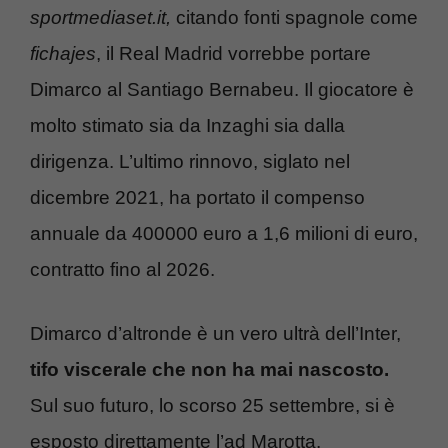
sportmediaset.it,
citando fonti spagnole come
fichajes
, il Real Madrid vorrebbe portare
Dimarco al Santiago Bernabeu. Il giocatore è
molto stimato sia da Inzaghi sia dalla
dirigenza. L’ultimo rinnovo, siglato nel
dicembre 2021, ha portato il compenso
annuale da 400000 euro a 1,6 milioni di euro,
contratto fino al 2026.
Dimarco d’altronde è un vero ultrà dell’Inter,
tifo viscerale che non ha mai nascosto.
Sul suo futuro, lo scorso 25 settembre, si è
esposto direttamente l’ad Marotta.