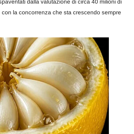
aventati dalla valutazione di circa 40 milioni di
99 con la concorrenza che sta crescendo sempre