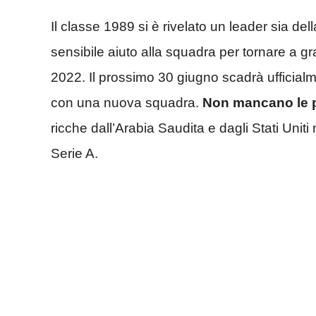
Il classe 1989 si è rivelato un leader sia de
sensibile aiuto alla squadra per tornare a gr
2022. Il prossimo 30 giugno scadrà ufficialme
con una nuova squadra.
Non mancano le
ricche dall’Arabia Saudita e dagli Stati Uniti
Serie A.