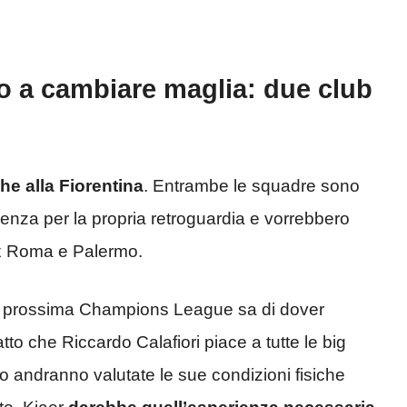
o a cambiare maglia: due club
he alla Fiorentina
. Entrambe le squadre sono
erienza per la propria retroguardia e vorrebbero
’ex Roma e Palermo.
lla prossima Champions League sa di dover
tto che Riccardo Calafiori piace a tutte le big
o andranno valutate le sue condizioni fisiche