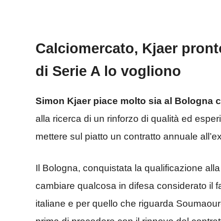
Calciomercato, Kjaer pront
di Serie A lo vogliono
Simon Kjaer piace molto sia al Bologna c
alla ricerca di un rinforzo di qualità ed esp
mettere sul piatto un contratto annuale all
Il Bologna, conquistata la qualificazione a
cambiare qualcosa in difesa considerato il fa
italiane e per quello che riguarda Soumaour