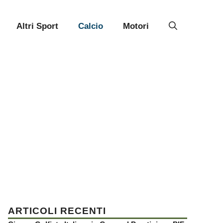
Altri Sport
Calcio
Motori
ARTICOLI RECENTI