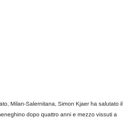
ato, Milan-Salernitana, Simon Kjaer ha salutato il
meneghino dopo quattro anni e mezzo vissuti a