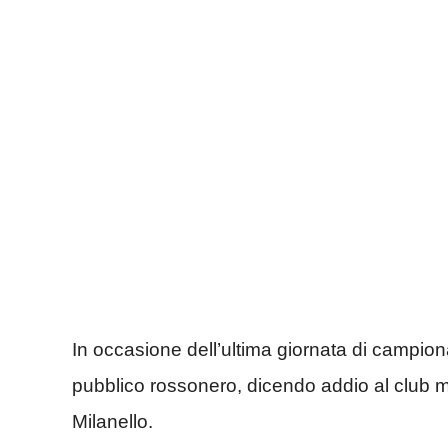
In occasione dell’ultima giornata di campion
pubblico rossonero, dicendo addio al club 
Milanello.