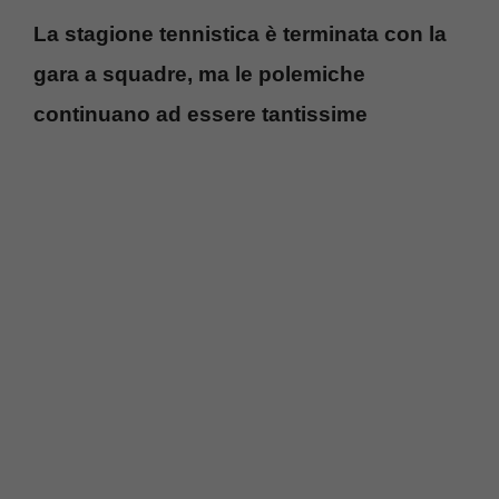
La stagione tennistica è terminata con la
gara a squadre, ma le polemiche
continuano ad essere tantissime