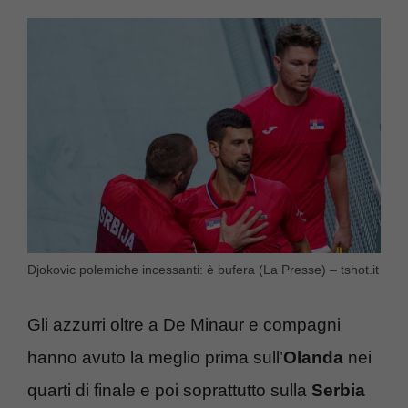
Djokovic polemiche incessanti: è bufera (La Presse) – tshot.it
Gli azzurri oltre a De Minaur e compagni
hanno avuto la meglio prima sull’
Olanda
nei
quarti di finale e poi soprattutto sulla
Serbia