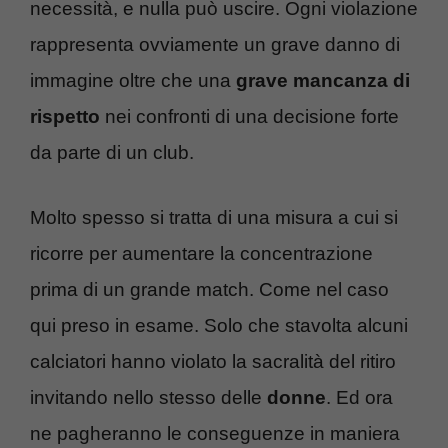
necessità, e nulla può uscire. Ogni violazione
rappresenta ovviamente un grave danno di
immagine oltre che una
grave mancanza di
rispetto
nei confronti di una decisione forte
da parte di un club.
Molto spesso si tratta di una misura a cui si
ricorre per aumentare la concentrazione
prima di un grande match. Come nel caso
qui preso in esame. Solo che stavolta alcuni
calciatori hanno violato la sacralità del ritiro
invitando nello stesso delle
donne
. Ed ora
ne pagheranno le conseguenze in maniera