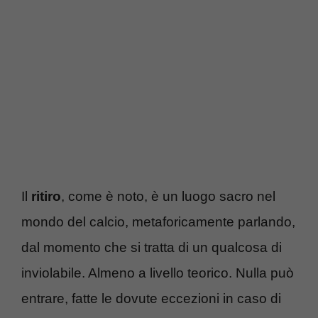
Il
ritiro
, come è noto, è un luogo sacro nel
mondo del calcio, metaforicamente parlando,
dal momento che si tratta di un qualcosa di
inviolabile. Almeno a livello teorico. Nulla può
entrare, fatte le dovute eccezioni in caso di