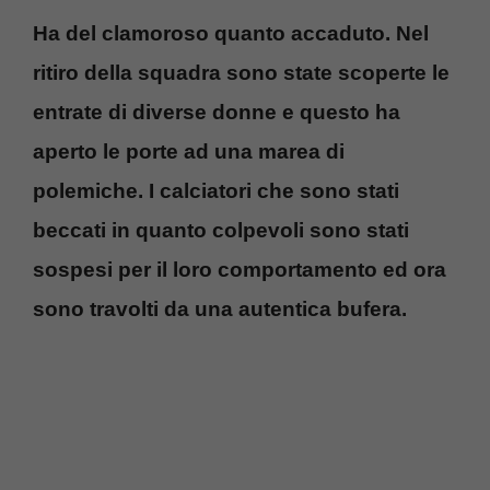
Ha del clamoroso quanto accaduto. Nel
ritiro della squadra sono state scoperte le
entrate di diverse donne e questo ha
aperto le porte ad una marea di
polemiche. I calciatori che sono stati
beccati in quanto colpevoli sono stati
sospesi per il loro comportamento ed ora
sono travolti da una autentica bufera.