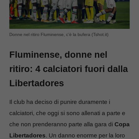
Donne nel ritiro Fluminense, c’è la bufera (Tshot.it)
Fluminense, donne nel
ritiro: 4 calciatori fuori dalla
Libertadores
Il club ha deciso di punire duramente i
calciatori, che oggi si sono allenati a parte e
che non prenderanno parte alla gara di
Copa
Libertadores
. Un danno enorme per la loro