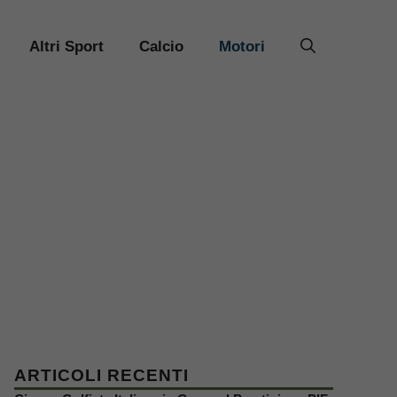
Altri Sport
Calcio
Motori
ARTICOLI RECENTI