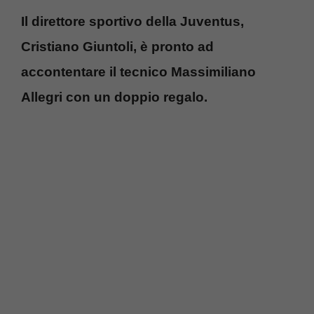
Il direttore sportivo della Juventus,
Cristiano Giuntoli, è pronto ad
accontentare il tecnico Massimiliano
Allegri con un doppio regalo.