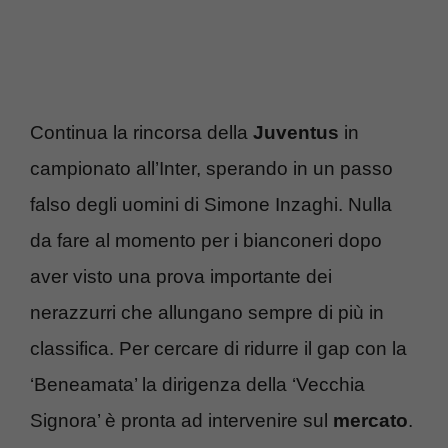
Continua la rincorsa della
Juventus
in
campionato all’Inter, sperando in un passo
falso degli uomini di Simone Inzaghi. Nulla
da fare al momento per i bianconeri dopo
aver visto una prova importante dei
nerazzurri che allungano sempre di più in
classifica. Per cercare di ridurre il gap con la
‘Beneamata’ la dirigenza della ‘Vecchia
Signora’ è pronta ad intervenire sul
mercato
.