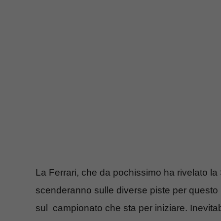
La Ferrari, che da pochissimo ha rivelato l
scenderanno sulle diverse piste per questo
sul campionato che sta per iniziare. Inevit