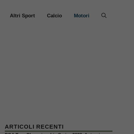
Altri Sport
Calcio
Motori
ARTICOLI RECENTI