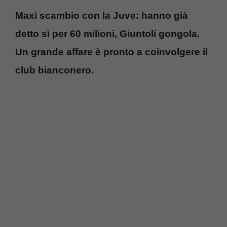
Maxi scambio con la Juve: hanno già
detto sì per 60 milioni, Giuntoli gongola.
Un grande affare è pronto a coinvolgere il
club bianconero.