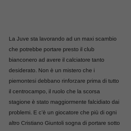
La Juve sta lavorando ad un maxi scambio
che potrebbe portare presto il club
bianconero ad avere il calciatore tanto
desiderato. Non è un mistero che i
piemontesi debbano rinforzare prima di tutto
il centrocampo, il ruolo che la scorsa
stagione è stato maggiormente falcidiato dai
problemi. E c’è un giocatore che più di ogni
altro Cristiano Giuntoli sogna di portare sotto