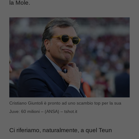
la Mole.
Cristiano Giuntoli è pronto ad uno scambio top per la sua
Juve: 60 milioni – (ANSA) – tshot.it
Ci riferiamo, naturalmente, a quel Teun