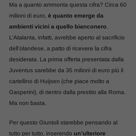
Ma a quanto ammonta questa cifra? Circa 60
milioni di euro,
è quanto emerge da
ambienti vicini a quello bianconero
.
L’Atalanta, infatti, avrebbe aperto al sacrificio
dell’olandese, a patto di ricevere la cifra
desiderata. La prima offerta presentata dalla
Juventus sarebbe da 35 milioni di euro più il
cartellino di Huijsen (che piace molto a
Gasperini), di rientro dalla prestito alla Roma.
Ma non basta.
Per questo Giuntoli starebbe pensando al
tutto per tutto, inserendo
un’ulteriore