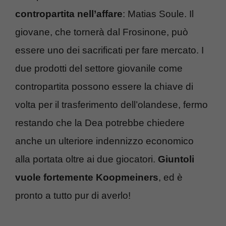
contropartita
nell’affare
: Matias Soule. Il
giovane, che tornerà dal Frosinone, può
essere uno dei sacrificati per fare mercato. I
due prodotti del settore giovanile come
contropartita possono essere la chiave di
volta per il trasferimento dell’olandese, fermo
restando che la Dea potrebbe chiedere
anche un ulteriore indennizzo economico
alla portata oltre ai due giocatori.
Giuntoli
vuole
fortemente
Koopmeiners
, ed è
pronto a tutto pur di averlo!