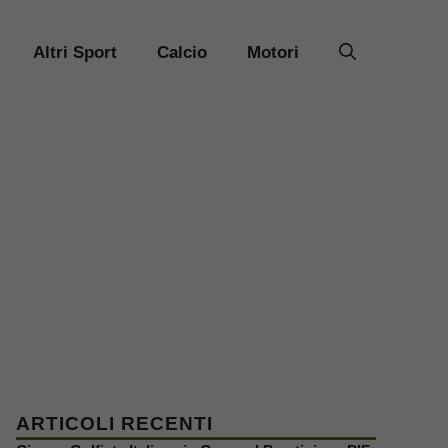
Altri Sport
Calcio
Motori
ARTICOLI RECENTI