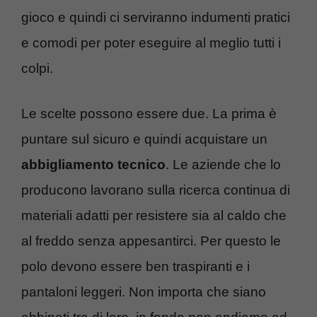
gioco e quindi ci serviranno indumenti pratici
e comodi per poter eseguire al meglio tutti i
colpi.
Le scelte possono essere due. La prima è
puntare sul sicuro e quindi acquistare un
abbigliamento tecnico
. Le aziende che lo
producono lavorano sulla ricerca continua di
materiali adatti per resistere sia al caldo che
al freddo senza appesantirci. Per questo le
polo devono essere ben traspiranti e i
pantaloni leggeri. Non importa che siano