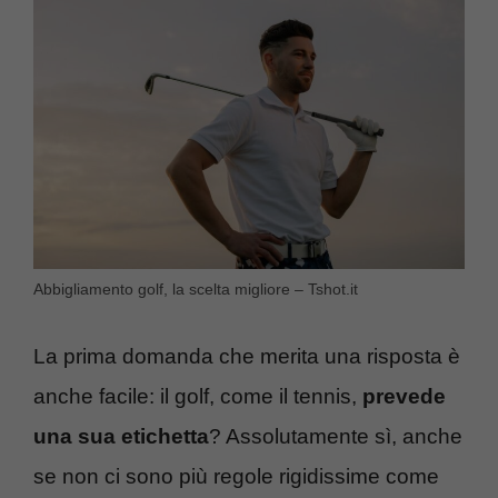
Abbigliamento golf, la scelta migliore – Tshot.it
La prima domanda che merita una risposta è
anche facile: il golf, come il tennis,
prevede
una sua
etichetta
? Assolutamente sì, anche
se non ci sono più regole rigidissime come