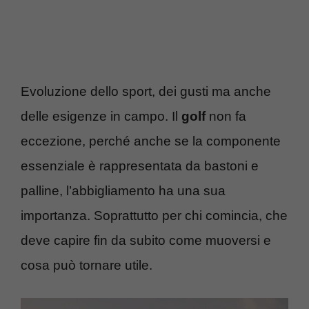
Evoluzione dello sport, dei gusti ma anche
delle esigenze in campo. Il
golf
non fa
eccezione, perché anche se la componente
essenziale è rappresentata da bastoni e
palline, l’abbigliamento ha una sua
importanza. Soprattutto per chi comincia, che
deve capire fin da subito come muoversi e
cosa può tornare utile.