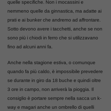
quelle specifiche. Non i mocassini e
nemmeno quelle da ginnastica, ma adatte ai
prati e ai bunker che andremo ad affrontare.
Sotto devono avere i tacchetti, anche se non
sono più i chiodi in ferro che si utilizzavano
fino ad alcuni anni fa.
Anche nella stagione estiva, o comunque
quando fa più caldo, è impossibile prevedere
se durante in giro da 18 buche e quindi oltre
3 ore in campo, non arriverà la pioggia. Il
consiglio è portare sempre nella sacca un k-
way e magari anche un ombrello di quelli