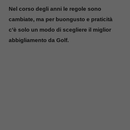
Nel corso degli anni le regole sono
cambiate, ma per buongusto e praticità
c’è solo un modo di scegliere il miglior
abbigliamento da Golf.