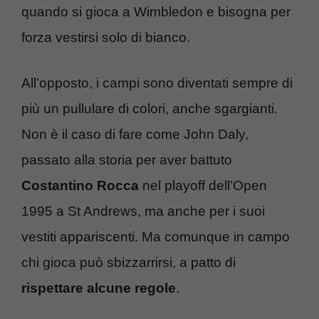
quando si gioca a Wimbledon e bisogna per
forza vestirsi solo di bianco.
All’opposto, i campi sono diventati sempre di
più un pullulare di colori, anche sgargianti.
Non è il caso di fare come John Daly,
passato alla storia per aver battuto
Costantino Rocca
nel playoff dell’Open
1995 a St Andrews, ma anche per i suoi
vestiti appariscenti. Ma comunque in campo
chi gioca può sbizzarrirsi, a patto di
rispettare alcune regole
.