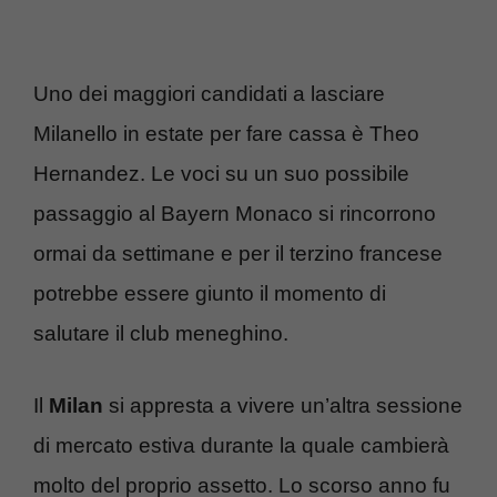
Uno dei maggiori candidati a lasciare
Milanello in estate per fare cassa è Theo
Hernandez. Le voci su un suo possibile
passaggio al Bayern Monaco si rincorrono
ormai da settimane e per il terzino francese
potrebbe essere giunto il momento di
salutare il club meneghino.
Il
Milan
si appresta a vivere un’altra sessione
di mercato estiva durante la quale cambierà
molto del proprio assetto. Lo scorso anno fu