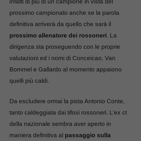
infatti di più di un campione in vista del
prossimo campionato anche se la parola
definitiva arriverà da quello che sarà il
prossimo allenatore
dei rossoneri
. La
dirigenza sta proseguendo con le proprie
valutazioni ed i nomi di Conceicao, Van
Bommel e Gallardo al momento appaiono
quelli più caldi.
Da escludere ormai la pista Antonio Conte,
tanto caldeggiata dai tifosi rossoneri. L’ex ct
della nazionale sembra aver aperto in
maniera definitiva al
passaggio sulla