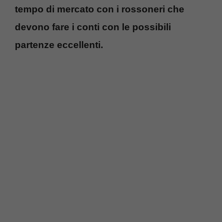
tempo di mercato con i rossoneri che
devono fare i conti con le possibili
partenze eccellenti.