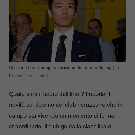
Cessione Inter Zhang, la decisione del gruppo Suning (La
Presse Foto) – tshot
Quale sarà il futuro dell’Inter? Importanti
novità sul destino del club nerazzurro che in
campo sta vivendo un momento di forma
straordinario. Il club guida la classifica di