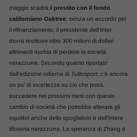
maggio scadrà il
prestito con il fondo
californiano Oaktree
: senza un accordo per
il rifinanziamento, il presidente dell’Inter
dovrà restituire oltre 300 milioni di dollari
altrimenti rischia di perdere la società
nerazzurra. Secondo quanto riportato
dall’edizione odierna di
Tuttosport
, c’è ancora
un po’ di incertezza su ciò che potrà
succedere nei prossimi mesi con questo
cambio di società che potrebbe alterare gli
equilibri anche dello spogliatoio e dell’intera
tifoseria nerazzurra. La speranza di Zhang è