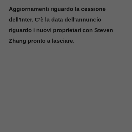
Aggiornamenti riguardo la cessione
dell’Inter. C’è la data dell’annuncio
riguardo i nuovi proprietari con Steven
Zhang pronto a lasciare.