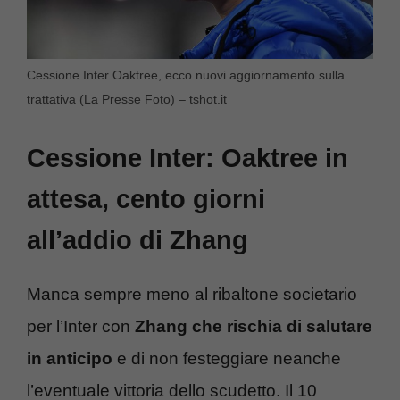
Cessione Inter Oaktree, ecco nuovi aggiornamento sulla
trattativa (La Presse Foto) – tshot.it
Cessione Inter: Oaktree in
attesa, cento giorni
all’addio di Zhang
Manca sempre meno al ribaltone societario
per l’Inter con
Zhang che rischia di salutare
in anticipo
e di non festeggiare neanche
l’eventuale vittoria dello scudetto. Il 10