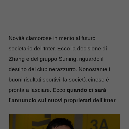
Novità clamorose in merito al futuro
societario dell’Inter. Ecco la decisione di
Zhang e del gruppo Suning, riguardo il
destino del club nerazzurro. Nonostante i
buoni risultati sportivi, la società cinese è
pronta a lasciare. Ecco
quando ci sarà
l’annuncio sui nuovi proprietari dell’Inter
.