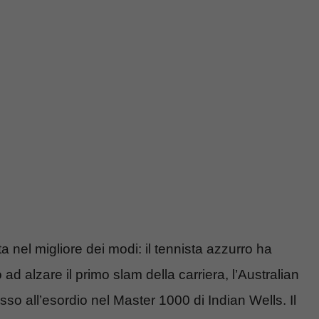
a nel migliore dei modi: il tennista azzurro ha
d alzare il primo slam della carriera, l’Australian
sso all’esordio nel Master 1000 di Indian Wells. Il