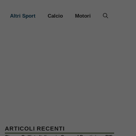
Altri Sport
Calcio
Motori
ARTICOLI RECENTI