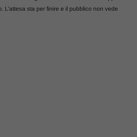
L’attesa sta per finire e il pubblico non vede