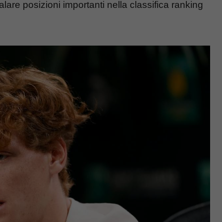
re posizioni importanti nella classifica ranking