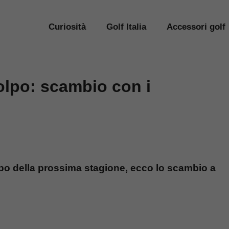
Curiosità
Golf Italia
Accessori golf
olpo: scambio con i
lpo della prossima stagione, ecco lo scambio a