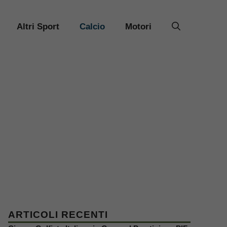
Altri Sport
Calcio
Motori
ARTICOLI RECENTI