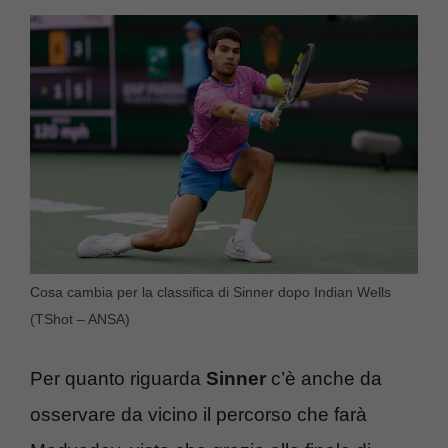
Cosa cambia per la classifica di Sinner dopo Indian Wells
(TShot – ANSA)
Per quanto riguarda
Sinner
c’è anche da
osservare da vicino il percorso che farà