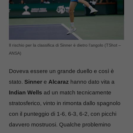
Il rischio per la classifica di Sinner è dietro l’angolo (TShot –
ANSA)
Doveva essere un grande duello e così è
stato.
Sinner
e
Alcaraz
hanno dato vita a
Indian Wells
ad un match tecnicamente
stratosferico, vinto in rimonta dallo spagnolo
con il punteggio di 1-6, 6-3, 6-2, con picchi
davvero mostruosi. Qualche problemino