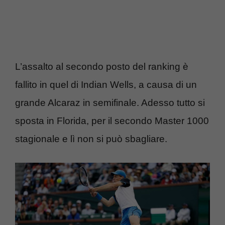
L’assalto al secondo posto del ranking è
fallito in quel di Indian Wells, a causa di un
grande Alcaraz in semifinale. Adesso tutto si
sposta in Florida, per il secondo Master 1000
stagionale e lì non si può sbagliare.