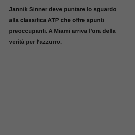
Jannik Sinner deve puntare lo sguardo
alla classifica ATP che offre spunti
preoccupanti. A Miami arriva l’ora della
verità per l’azzurro.