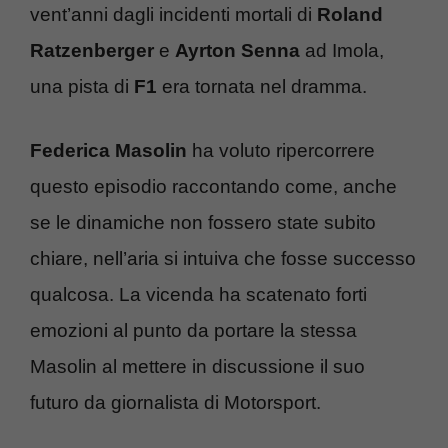
vent’anni dagli incidenti mortali di
Roland
Ratzenberger
e
Ayrton Senna
ad Imola,
una pista di
F1
era tornata nel dramma.
Federica
Masolin
ha voluto ripercorrere
questo episodio raccontando come, anche
se le dinamiche non fossero state subito
chiare, nell’aria si intuiva che fosse successo
qualcosa. La vicenda ha scatenato forti
emozioni al punto da portare la stessa
Masolin al mettere in discussione il suo
futuro da giornalista di Motorsport.