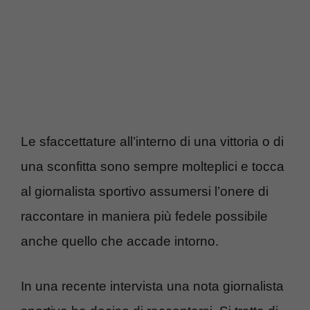
Le sfaccettature all’interno di una vittoria o di
una sconfitta sono sempre molteplici e tocca
al giornalista sportivo assumersi l’onere di
raccontare in maniera più fedele possibile
anche quello che accade intorno.
In una recente intervista una nota giornalista