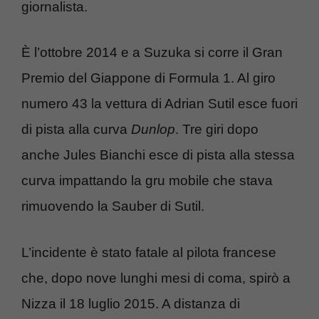
giornalista.
È l’ottobre 2014 e a Suzuka si corre il Gran
Premio del Giappone di Formula 1. Al giro
numero 43 la vettura di Adrian Sutil esce fuori
di pista alla curva
Dunlop
. Tre giri dopo
anche Jules Bianchi esce di pista alla stessa
curva impattando la gru mobile che stava
rimuovendo la Sauber di Sutil.
L’incidente è stato fatale al pilota francese
che, dopo nove lunghi mesi di coma, spirò a
Nizza il 18 luglio 2015. A distanza di