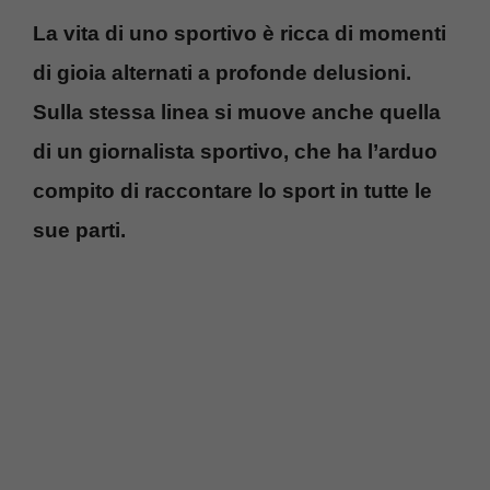
La vita di uno sportivo è ricca di momenti
di gioia alternati a profonde delusioni.
Sulla stessa linea si muove anche quella
di un giornalista sportivo, che ha l’arduo
compito di raccontare lo sport in tutte le
sue parti.