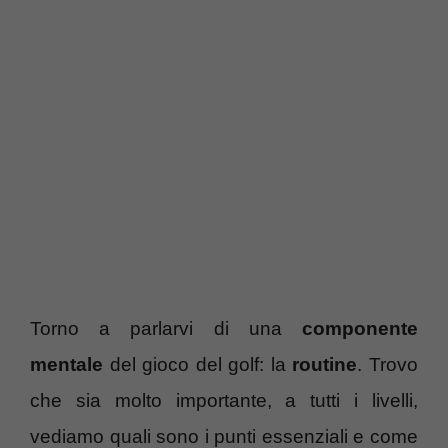
Torno a parlarvi di una
componente
mentale
del gioco del golf: la
routine
. Trovo
che sia molto importante, a tutti i livelli,
vediamo quali sono i punti essenziali e come