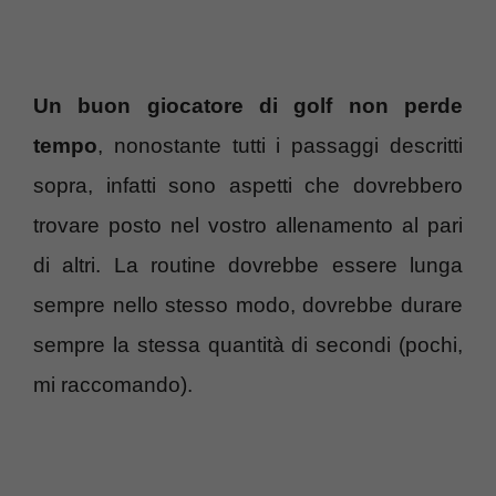
Un buon giocatore di golf non perde
tempo
, nonostante tutti i passaggi descritti
sopra, infatti sono aspetti che dovrebbero
trovare posto nel vostro allenamento al pari
di altri. La routine dovrebbe essere lunga
sempre nello stesso modo, dovrebbe durare
sempre la stessa quantità di secondi (pochi,
mi raccomando).