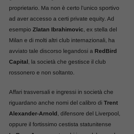
proprietario. Ma non è certo l’unico sportivo
ad aver accesso a certi private equity. Ad
esempio
Zlatan Ibrahimovic
, ex stella del
Milan e di molti altri club internazionali, ha
avviato tale discorso legandosi a
RedBird
Capital
, la società che gestisce il club
rossonero e non soltanto.
Affari trasversali e ingressi in società che
riguardano anche nomi del calibro di
Trent
Alexander-Arnold
, difensore del Liverpool,
oppure il fortissimo cestista statunitense