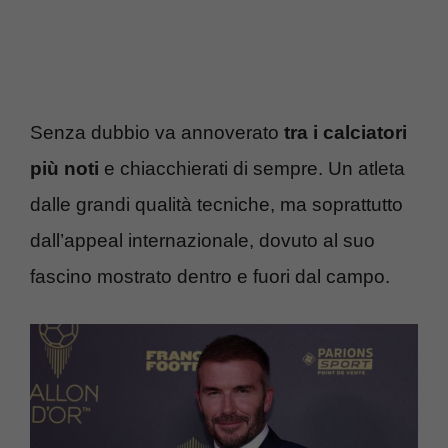
Senza dubbio va annoverato
tra i calciatori
più noti
e chiacchierati di sempre. Un atleta
dalle grandi qualità tecniche, ma soprattutto
dall’appeal internazionale, dovuto al suo
fascino mostrato dentro e fuori dal campo.