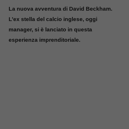
La nuova avventura di David Beckham.
L’ex stella del calcio inglese, oggi
manager, si è lanciato in questa
esperienza imprenditoriale.