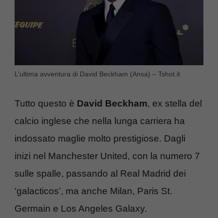
L’ultima avventura di David Beckham (Ansa) – Tshot.it
Tutto questo è
David Beckham
, ex stella del
calcio inglese che nella lunga carriera ha
indossato maglie molto prestigiose. Dagli
inizi nel Manchester United, con la numero 7
sulle spalle, passando al Real Madrid dei
‘galacticos’, ma anche Milan, Paris St.
Germain e Los Angeles Galaxy.