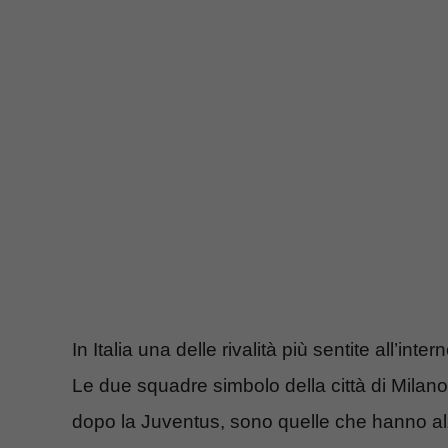
In Italia una delle rivalità più sentite all’int
Le due squadre simbolo della città di Mila
dopo la Juventus, sono quelle che hanno alza