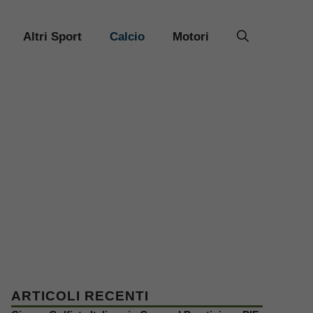
Altri Sport
Calcio
Motori
ARTICOLI RECENTI