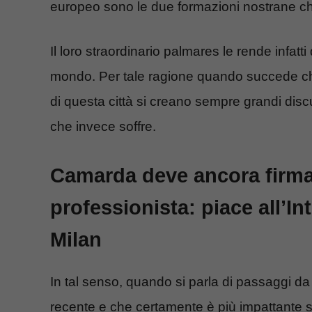
europeo sono le due formazioni nostrane c
Il loro straordinario palmares le rende infatti 
mondo. Per tale ragione quando succede 
di questa città si creano sempre grandi disc
che invece soffre.
Camarda deve ancora firma
professionista: piace all’In
Milan
In tal senso, quando si parla di passaggi da
recente e che certamente è più impattante s