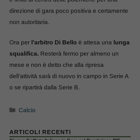
direzione di gara poco positiva e certamente
non autoritaria.
Ora per
l’arbitro Di Bello
è attesa una
lunga
squalifica.
Resterà fermo per almeno un
mese e non è detto che alla ripresa
dell’attività sarà di nuovo in campo in Serie A
o se ripartirà dalla Serie B.
Categorie
Calcio
ARTICOLI RECENTI