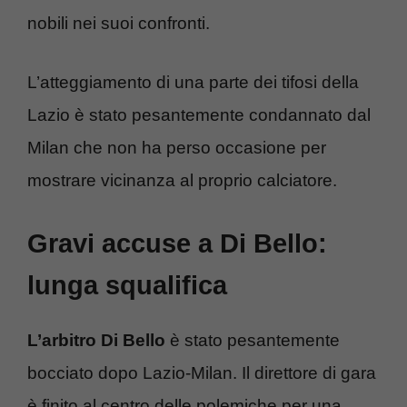
nobili nei suoi confronti.
L’atteggiamento di una parte dei tifosi della
Lazio è stato pesantemente condannato dal
Milan che non ha perso occasione per
mostrare vicinanza al proprio calciatore.
Gravi accuse a Di Bello:
lunga squalifica
L’arbitro Di Bello
è stato pesantemente
bocciato dopo Lazio-Milan. Il direttore di gara
è finito al centro delle polemiche per una