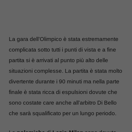
La gara dell’Olimpico è stata estremamente
complicata sotto tutti i punti di vista e a fine
partita si è arrivati al punto più alto delle
situazioni complesse. La partita è stata molto
divertente durante i 90 minuti ma nella parte
finale è stata ricca di espulsioni dovute che
sono costate care anche all’arbitro Di Bello
che sarà squalificato per un lungo periodo.