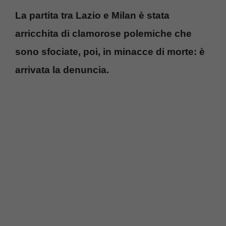
La partita tra Lazio e Milan è stata
arricchita di clamorose polemiche che
sono sfociate, poi, in minacce di morte: è
arrivata la denuncia.