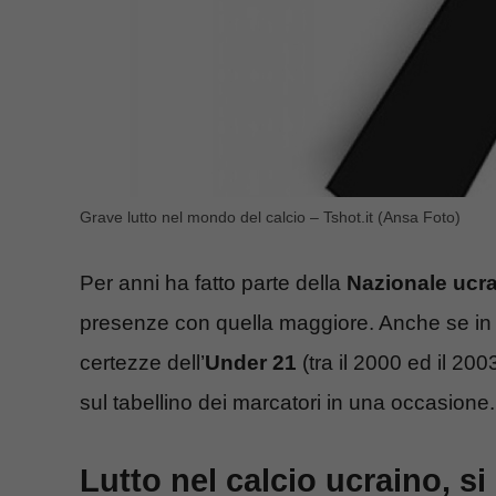
Grave lutto nel mondo del calcio – Tshot.it (Ansa Foto)
Per anni ha fatto parte della
Nazionale ucr
presenze con quella maggiore. Anche se in m
certezze dell’
Under 21
(tra il 2000 ed il 20
sul tabellino dei marcatori in una occasione.
Lutto nel calcio ucraino, 