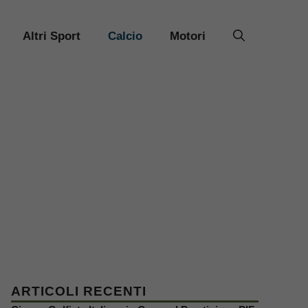
Altri Sport
Calcio
Motori
ARTICOLI RECENTI