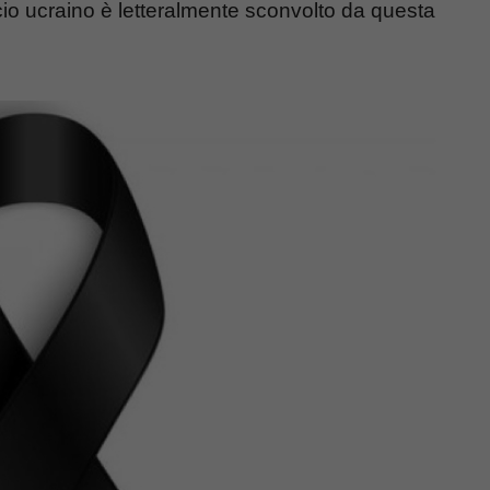
alcio ucraino è letteralmente sconvolto da questa