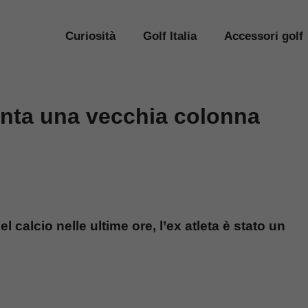
Curiosità
Golf Italia
Accessori golf
penta una vecchia colonna
 calcio nelle ultime ore, l’ex atleta è stato un