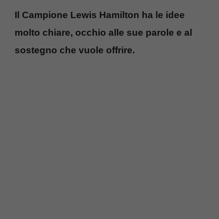
Il Campione Lewis Hamilton ha le idee
molto chiare, occhio alle sue parole e al
sostegno che vuole offrire.