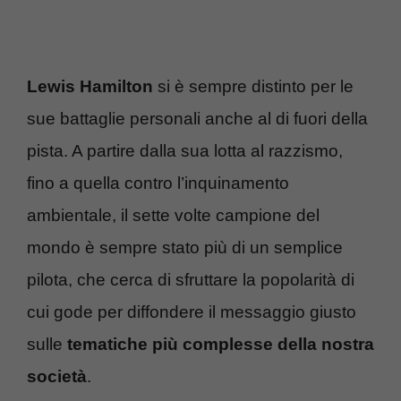
Lewis Hamilton
si è sempre distinto per le
sue battaglie personali anche al di fuori della
pista. A partire dalla sua lotta al razzismo,
fino a quella contro l’inquinamento
ambientale, il sette volte campione del
mondo è sempre stato più di un semplice
pilota, che cerca di sfruttare la popolarità di
cui gode per diffondere il messaggio giusto
sulle
tematiche più complesse della nostra
società
.