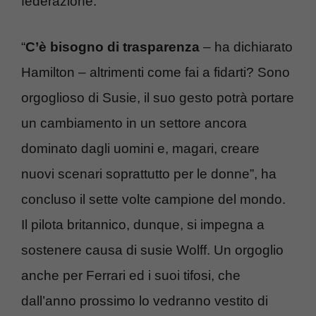
federazione.
“
C’è bisogno di trasparenza
– ha dichiarato
Hamilton – altrimenti come fai a fidarti? Sono
orgoglioso di Susie, il suo gesto potrà portare
un cambiamento in un settore ancora
dominato dagli uomini e, magari, creare
nuovi scenari soprattutto per le donne”, ha
concluso il sette volte campione del mondo.
Il pilota britannico, dunque, si impegna a
sostenere causa di susie Wolff. Un orgoglio
anche per Ferrari ed i suoi tifosi, che
dall’anno prossimo lo vedranno vestito di