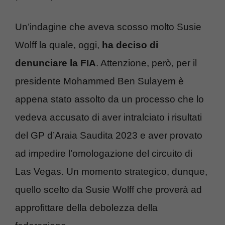
Un’indagine che aveva scosso molto Susie
Wolff la quale, oggi,
ha deciso di
denunciare la FIA
. Attenzione, però, per il
presidente Mohammed Ben Sulayem è
appena stato assolto da un processo che lo
vedeva accusato di aver intralciato i risultati
del GP d’Araia Saudita 2023 e aver provato
ad impedire l’omologazione del circuito di
Las Vegas. Un momento strategico, dunque,
quello scelto da Susie Wolff che proverà ad
approfittare della debolezza della