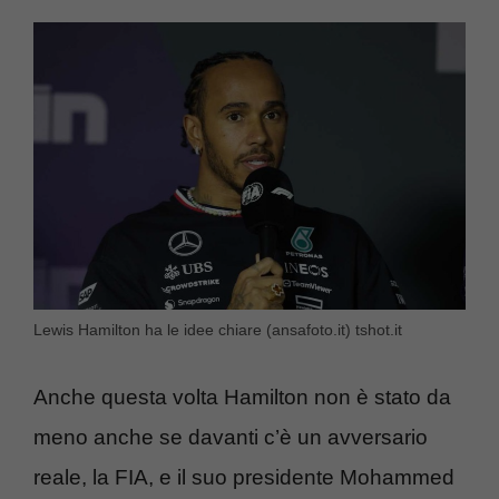
Lewis Hamilton ha le idee chiare (ansafoto.it) tshot.it
Anche questa volta Hamilton non è stato da
meno anche se davanti c’è un avversario
reale, la FIA, e il suo presidente Mohammed