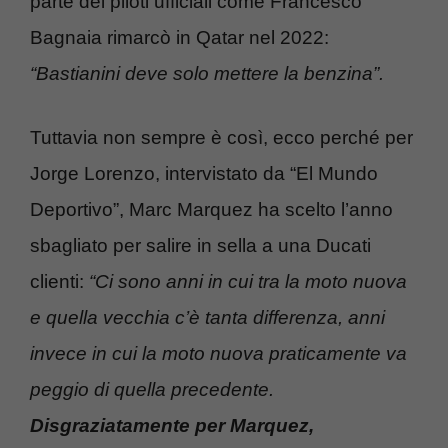
parte dei piloti ufficiali come Francesco
Bagnaia rimarcò in Qatar nel 2022:
“Bastianini deve solo mettere la benzina”.
Tuttavia non sempre è così, ecco perché per
Jorge Lorenzo, intervistato da “El Mundo
Deportivo”, Marc Marquez ha scelto l’anno
sbagliato per salire in sella a una Ducati
clienti:
“Ci sono anni in cui tra la moto nuova
e quella vecchia c’è tanta differenza, anni
invece in cui la moto nuova praticamente va
peggio di quella precedente.
Disgraziatamente per Marquez,