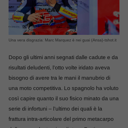
Una vera disgrazia: Marc Marquez è nei guai (Ansa)-tshot.it
Dopo gli ultimi anni segnati dalle cadute e da
risultati deludenti, l’otto volte iridato aveva
bisogno di avere tra le mani il manubrio di
una moto competitiva. Lo spagnolo ha voluto
così capire quanto il suo fisico minato da una
serie di infortuni – l’ultimo dei quali è la
frattura intra-articolare del primo metacarpo