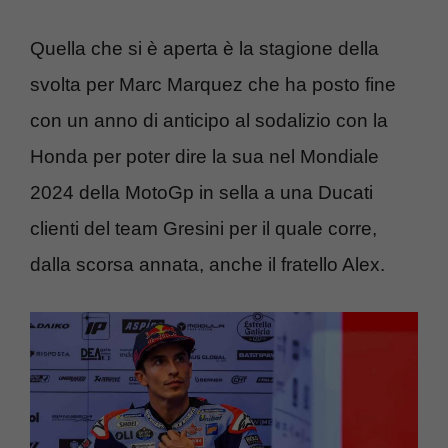
Quella che si è aperta è la stagione della
svolta per Marc Marquez che ha posto fine
con un anno di anticipo al sodalizio con la
Honda per poter dire la sua nel Mondiale
2024 della MotoGp in sella a una Ducati
clienti del team Gresini per il quale corre,
dalla scorsa annata, anche il fratello Alex.