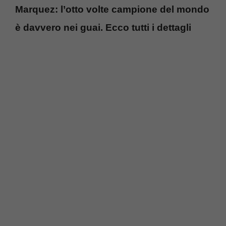
Marquez: l’otto volte campione del mondo
è davvero nei guai. Ecco tutti i dettagli