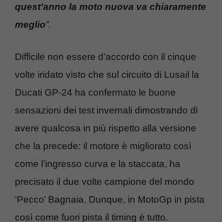
quest’anno la moto nuova va chiaramente
meglio
”.
Difficile non essere d’accordo con il cinque
volte iridato visto che sul circuito di Lusail la
Ducati GP-24 ha confermato le buone
sensazioni dei test invernali dimostrando di
avere qualcosa in più rispetto alla versione
che la precede: il motore è migliorato così
com
e l’ingresso curva e la staccata, ha
precisato il due volte campione del mondo
‘Pecco’ Bagnaia.
Dunque, in MotoGp in pista
così come fuori pista il timing è tutto.