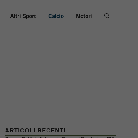
Altri Sport
Calcio
Motori
ARTICOLI RECENTI