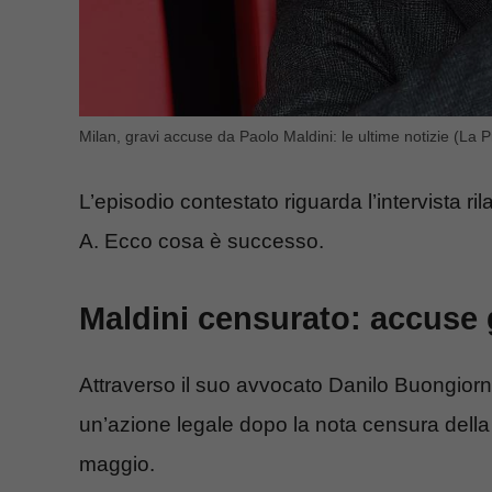
Milan, gravi accuse da Paolo Maldini: le ultime notizie (La P
L’episodio contestato riguarda l’intervista ri
A. Ecco cosa è successo.
Maldini censurato: accuse g
Attraverso il suo avvocato Danilo Buongiorn
un’azione legale dopo la nota censura della 
maggio.