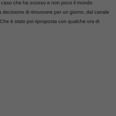
to caso che ha scosso e non poco il mondo
a decisione di rimuovere per un giorno, dal canale
. Che è stato poi riproposta con qualche ora di