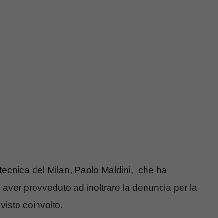
a tecnica del Milan, Paolo Maldini, che ha
 aver provveduto ad inoltrare la denuncia per la
 visto coinvolto.