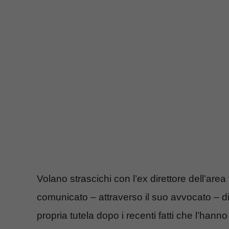
Volano strascichi con l’ex direttore dell’are
comunicato – attraverso il suo avvocato – di
propria tutela dopo i recenti fatti che l’hanno