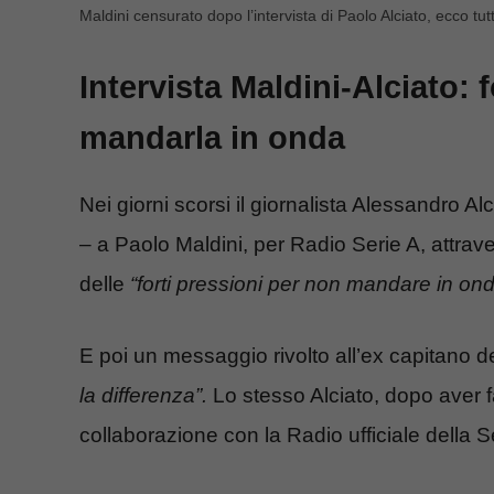
Maldini censurato dopo l’intervista di Paolo Alciato, ecco tutt
Intervista Maldini-Alciato: 
mandarla in onda
Nei giorni scorsi il giornalista Alessandro Alc
– a Paolo Maldini, per Radio Serie A, attravers
delle
“forti pressioni per non mandare in onda
E poi un messaggio rivolto all’ex capitano d
la differenza”.
Lo stesso Alciato, dopo aver f
collaborazione con la Radio ufficiale della S