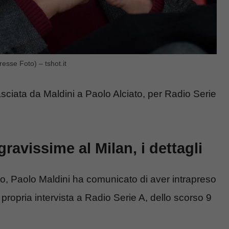
resse Foto) – tshot.it
lasciata da Maldini a Paolo Alciato, per Radio Serie
ravissime al Milan, i dettagli
o, Paolo Maldini ha comunicato di aver intrapreso
propria intervista a Radio Serie A, dello scorso 9