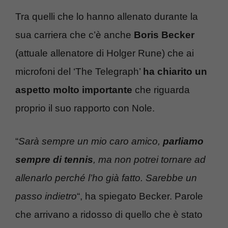
Tra quelli che lo hanno allenato durante la
sua carriera che c’è anche
Boris Becker
(attuale allenatore di Holger Rune) che ai
microfoni del ‘The Telegraph’
ha chiarito un
aspetto molto importante
che riguarda
proprio il suo rapporto con Nole.
“
Sarà sempre un mio caro amico,
parliamo
sempre di tennis
, ma non potrei tornare ad
allenarlo perché l’ho già fatto. Sarebbe un
passo indietro
“, ha spiegato Becker. Parole
che arrivano a ridosso di quello che è stato