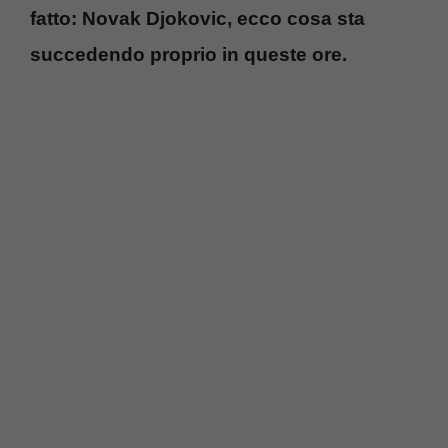
fatto: Novak Djokovic, ecco cosa sta
succedendo proprio in queste ore.