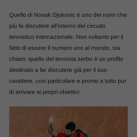
Quello di Novak Djokovic è uno dei nomi che
più fa discutere all’interno del circuito
tennistico internazionale. Non soltanto per il
fatto di essere il numero uno al mondo, sia
chiaro: quello del tennista serbo è un profilo
destinato a far discutere già per il suo
carattere, cosi particolare e pronto a tutto pur
di arrivare ai propri obiettivi.