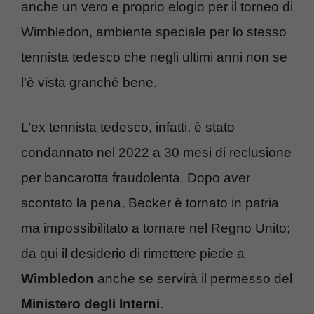
anche un vero e proprio elogio per il torneo di
Wimbledon, ambiente speciale per lo stesso
tennista tedesco che negli ultimi anni non se
l’è vista granché bene.
L’ex tennista tedesco, infatti, è stato
condannato nel 2022 a 30 mesi di reclusione
per bancarotta fraudolenta. Dopo aver
scontato la pena, Becker è tornato in patria
ma impossibilitato a tornare nel Regno Unito;
da qui il desiderio di rimettere piede a
Wimbledon
anche se servirà il permesso del
Ministero degli Interni
.