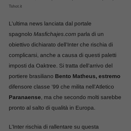
Tshot.it
L’ultima news lanciata dal portale
spagnolo
Masfichajes.com
parla di un
obiettivo dichiarato dell’Inter che rischia di
complicarsi, anche a causa di questi paletti
imposti da Oaktree. Si tratta dell’arrivo del
portiere brasiliano
Bento Matheus, estremo
difensore classe ’99 che milita nell’Atletico
Paranaense
, ma che secondo molti sarebbe
pronto al salto di qualità in Europa.
L’Inter rischia di rallentare su questa