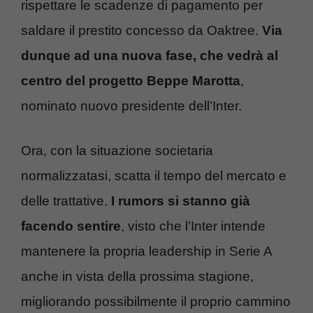
rispettare le scadenze di pagamento per
saldare il prestito concesso da Oaktree.
Via
dunque ad una nuova fase, che vedrà al
centro del progetto Beppe Marotta
,
nominato nuovo presidente dell’Inter.
Ora, con la situazione societaria
normalizzatasi, scatta il tempo del mercato e
delle trattative.
I rumors si stanno già
facendo sentire
, visto che l’Inter intende
mantenere la propria leadership in Serie A
anche in vista della prossima stagione,
migliorando possibilmente il proprio cammino