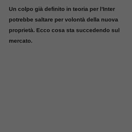
Un colpo già definito in teoria per l’Inter
potrebbe saltare per volontà della nuova
proprietà. Ecco cosa sta succedendo sul
mercato.