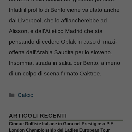
Infatti il profilo di Bento viene valutato anche
dal Liverpool, che lo affiancherebbe ad
Alisson, e dall’Atletico Madrid che sta
pensando di cedere Oblak in caso di maxi-
offerta dall’Arabia Saudita per lo sloveno.
Insomma, strada in salita per Bento, a meno
di un colpo di scena firmato Oaktree.
Categorie
Calcio
ARTICOLI RECENTI
Cinque Golfiste Italiane in Gara nel Prestigioso PIF
London Championship del Ladies European Tour