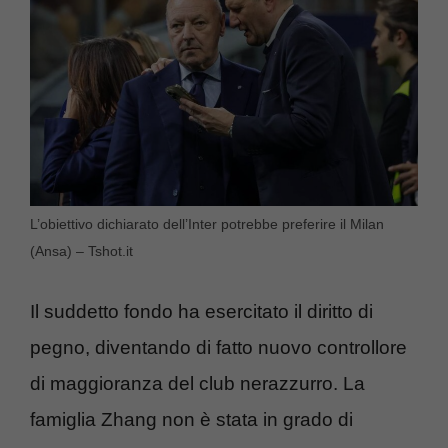
L’obiettivo dichiarato dell’Inter potrebbe preferire il Milan
(Ansa) – Tshot.it
Il suddetto fondo ha esercitato il diritto di
pegno, diventando di fatto nuovo controllore
di maggioranza del club nerazzurro. La
famiglia Zhang non è stata in grado di