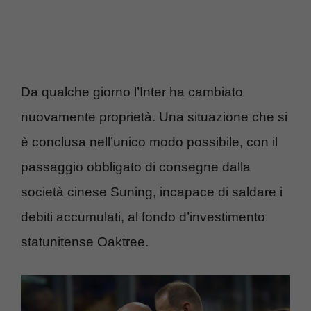
Da qualche giorno l’Inter ha cambiato
nuovamente proprietà. Una situazione che si
è conclusa nell’unico modo possibile, con il
passaggio obbligato di consegne dalla
società cinese Suning, incapace di saldare i
debiti accumulati, al fondo d’investimento
statunitense Oaktree.