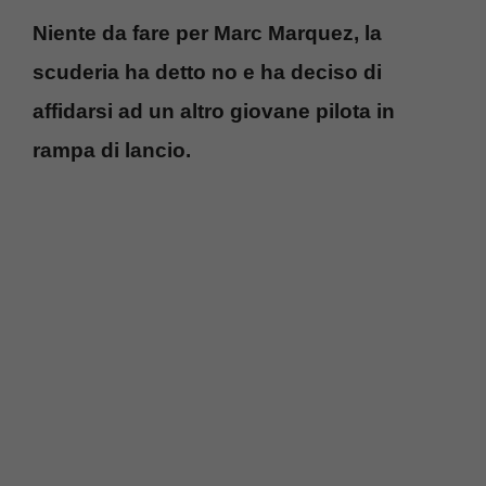
Niente da fare per Marc Marquez, la
scuderia ha detto no e ha deciso di
affidarsi ad un altro giovane pilota in
rampa di lancio.