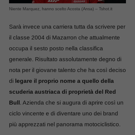
Niente Marquez, hanno scelto Acosta (Ansa) – Tshot.it
Sarà invece una carriera tutta da scrivere per
il classe 2004 di Mazarron che attualmente
occupa il sesto posto nella classifica
generale. Risultato assolutamente degno di
nota per il giovane talento che ha così deciso
di
legare il proprio nome a quello della
scuderia austriaca di proprietà del Red
Bull
. Azienda che si augura di aprire così un
ciclo vincente e di diventare uno dei brand
più apprezzati nel panorama motociclistico.