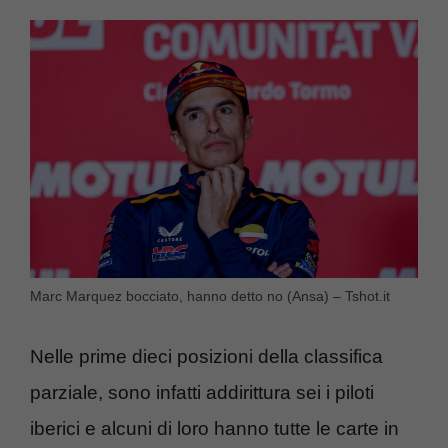
Marc Marquez bocciato, hanno detto no (Ansa) – Tshot.it
Nelle prime dieci posizioni della classifica
parziale, sono infatti addirittura sei i piloti
iberici e alcuni di loro hanno tutte le carte in