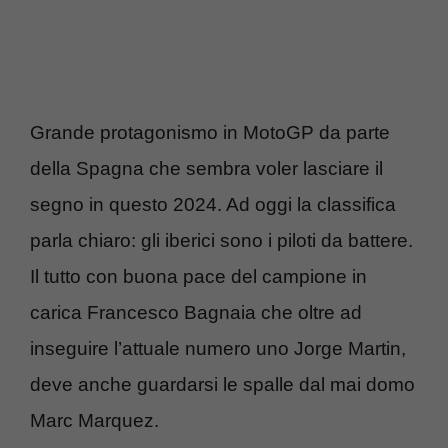
Grande protagonismo in MotoGP da parte
della Spagna che sembra voler lasciare il
segno in questo 2024. Ad oggi la classifica
parla chiaro: gli iberici sono i piloti da battere.
Il tutto con buona pace del campione in
carica Francesco Bagnaia che oltre ad
inseguire l’attuale numero uno Jorge Martin,
deve anche guardarsi le spalle dal mai domo
Marc Marquez.