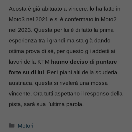
Acosta è già abituato a vincere, lo ha fatto in
Moto3 nel 2021 e si è confermato in Moto2
nel 2023. Questa per lui è di fatto la prima
esperienza tra i grandi ma sta già dando
ottima prova di sé, per questo gli addetti ai
lavori della KTM
hanno deciso di puntare
forte su di lui
. Per i piani alti della scuderia
austriaca, questa si rivelerà una mossa
vincente. Ora tutti aspettano il responso della
pista, sarà sua l’ultima parola.
Categorie
Motori