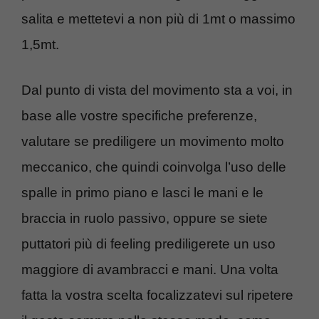
salita e mettetevi a non più di 1mt o massimo
1,5mt.
Dal punto di vista del movimento sta a voi, in
base alle vostre specifiche preferenze,
valutare se prediligere un movimento molto
meccanico, che quindi coinvolga l’uso delle
spalle in primo piano e lasci le mani e le
braccia in ruolo passivo, oppure se siete
puttatori più di feeling prediligerete un uso
maggiore di avambracci e mani. Una volta
fatta la vostra scelta focalizzatevi sul ripetere