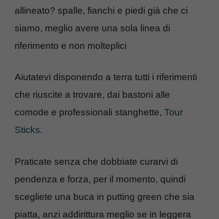
allineato? spalle, fianchi e piedi già che ci
siamo, meglio avere una sola linea di
riferimento e non molteplici
Aiutatevi disponendo a terra tutti i riferimenti
che riuscite a trovare, dai bastoni alle
comode e professionali stanghette,
Tour
Sticks
.
Praticate senza che dobbiate curarvi di
pendenza e forza, per il momento, quindi
scegliete una buca in putting green che sia
piatta, anzi addirittura meglio se in leggera