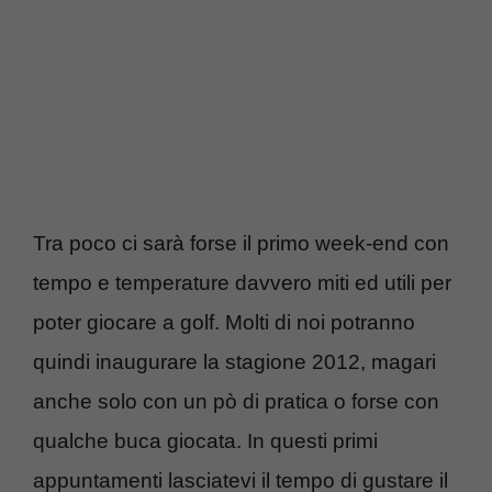
Tra poco ci sarà forse il primo week-end con
tempo e temperature davvero miti ed utili per
poter giocare a golf. Molti di noi potranno
quindi inaugurare la stagione 2012, magari
anche solo con un pò di pratica o forse con
qualche buca giocata. In questi primi
appuntamenti lasciatevi il tempo di gustare il