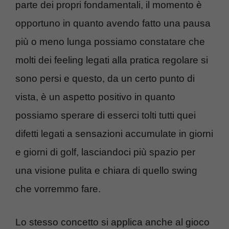
parte dei propri fondamentali, il momento è
opportuno in quanto avendo fatto una pausa
più o meno lunga possiamo constatare che
molti dei feeling legati alla pratica regolare si
sono persi e questo, da un certo punto di
vista, è un aspetto positivo in quanto
possiamo sperare di esserci tolti tutti quei
difetti legati a sensazioni accumulate in giorni
e giorni di golf, lasciandoci più spazio per
una visione pulita e chiara di quello swing
che vorremmo fare.
Lo stesso concetto si applica anche al gioco