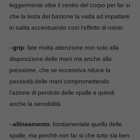
leggermente oltre il centro del corpo per far si
che la testa del bastone la vada ad impattare
in salita accentuando così l’effetto di rotolo
–
grip
: fate molta attenzione non solo alla
disposizione delle mani ma anche alla
pressione, che se eccessiva riduce la
passività delle mani compromettendo
l’azione di pendolo delle spalle e quindi
anche la sensibilità
–
allineamento
: fondamentale quello delle
spalle, ma perchè non far si che tutto sia ben