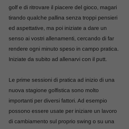
golf e di ritrovare il piacere del gioco, magari
tirando qualche pallina senza troppi pensieri
ed aspettative, ma poi iniziate a dare un
senso ai vostri allenamenti, cercando di far
rendere ogni minuto speso in campo pratica.
Iniziate da subito ad allenarvi con il putt.
Le prime sessioni di pratica ad inizio di una
nuova stagione golfistica sono molto
importanti per diversi fattori. Ad esempio
possono essere usate per iniziare un lavoro
di cambiamento sul proprio swing o su una