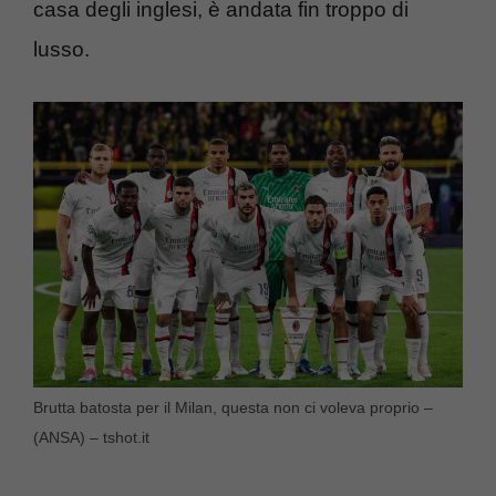
casa degli inglesi, è andata fin troppo di
lusso.
Brutta batosta per il Milan, questa non ci voleva proprio –
(ANSA) – tshot.it