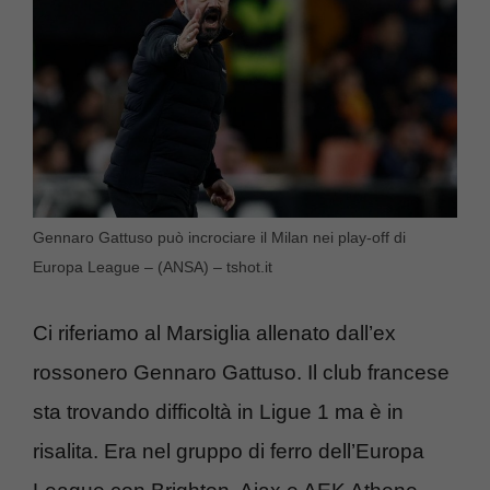
Gennaro Gattuso può incrociare il Milan nei play-off di
Europa League – (ANSA) – tshot.it
Ci riferiamo al Marsiglia allenato dall’ex
rossonero Gennaro Gattuso. Il club francese
sta trovando difficoltà in Ligue 1 ma è in
risalita. Era nel gruppo di ferro dell’Europa