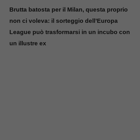
Brutta batosta per il Milan, questa proprio
non ci voleva: il sorteggio dell’Europa
League può trasformarsi in un incubo con
un illustre ex