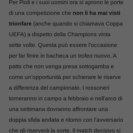
Per Pioli e i suoi uomini ora si aprono le porte
di una competizione che
non li ha mai visti
trionfare
(anche quando si chiamava Coppa
UEFA) a dispetto della Champions vinta
sette volte. Questa può essere l’occasione
per far finire in bacheca un trofeo nuovo. A
patto che non venga presa sottogamba e
come un’opportunità per schierare le riserve
a differenza del campionato. I rossoneri
torneranno in campo a febbraio e nell’arco di
una settimana dovranno affrontare una
doppia sfida andata e ritorno con l’avversario
che gli riserverà la sorte. Il match decisivo si