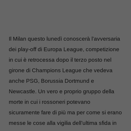
Il Milan questo lunedì conoscerà l’avversaria
dei play-off di Europa League, competizione
in cui è retrocessa dopo il terzo posto nel
girone di Champions League che vedeva
anche PSG, Borussia Dortmund e
Newcastle. Un vero e proprio gruppo della
morte in cui i rossoneri potevano
sicuramente fare di più ma per come si erano
messe le cose alla vigilia dell’ultima sfida in