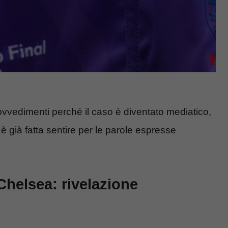
rovvedimenti perché il caso è diventato mediatico,
è già fatta sentire per le parole espresse
helsea: rivelazione