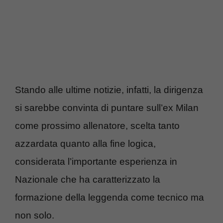
Stando alle ultime notizie, infatti, la dirigenza
si sarebbe convinta di puntare sull’ex Milan
come prossimo allenatore, scelta tanto
azzardata quanto alla fine logica,
considerata l’importante esperienza in
Nazionale che ha caratterizzato la
formazione della leggenda come tecnico ma
non solo.