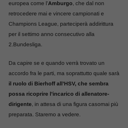
europea come l’
Amburgo
, che dal non
retrocedere mai e vincere campionati e
Champions League, parteciperà addirittura
per il settimo anno consecutivo alla
2.Bundesliga.
Da capire se e quando verrà trovato un
accordo fra le parti, ma soprattutto quale sarà
il ruolo di Bierhoff all’HSV, che sembra
possa ricoprire l’incarico di allenatore-
dirigente
, in attesa di una figura casomai più
preparata. Staremo a vedere.