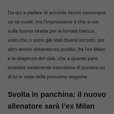
Da qui a parlare di accordo sicuro comunque
ce ne vuole, ma l’impressione è che si sia
sulla buona strada per la fumata bianca,
visto che ci sono già stati diversi incontri, per
altro anche abbastanza positivi, fra l’ex Milan
e la dirigenza del club, che a quanto pare
avrebbe seriamente intenzione di puntare su
di lui in vista della prossima stagione.
Svolta in panchina: il nuovo
allenatore sarà l’ex Milan