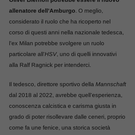
allenatore dell’Amburgo
. O meglio,
considerato il ruolo che ha ricoperto nel
corso di questi anni nella nazionale tedesca,
l’ex Milan potrebbe svolgere un ruolo
particolare all’
HSV
, uno di quelli innovativi
alla Ralf Ragnick per intenderci.
Il tedesco, direttore sportivo della
Mannschaft
dal 2018 al 2022, avrebbe quell’esperienza,
conoscenza calcistica e carisma giusta in
grado di poter risollevare dalle ceneri, proprio
come fa une fenice, una storica società