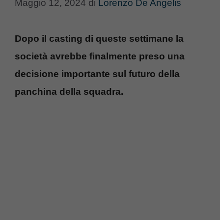
Maggio 12, 2024
di
Lorenzo De Angelis
Dopo il casting di queste settimane la
società avrebbe finalmente preso una
decisione importante sul futuro della
panchina della squadra.