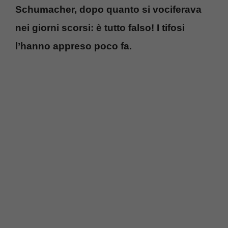
Schumacher, dopo quanto si vociferava
nei giorni scorsi: è tutto falso! I tifosi
l’hanno appreso poco fa.