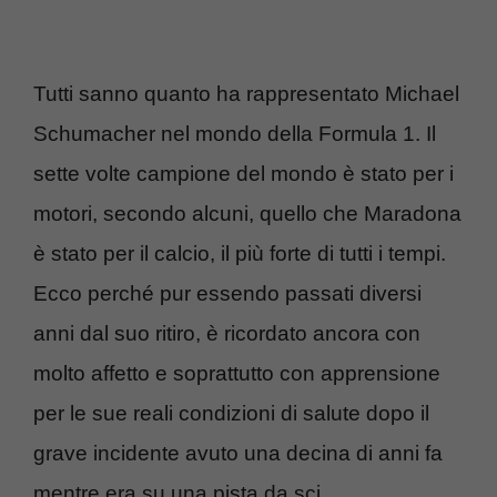
Tutti sanno quanto ha rappresentato Michael
Schumacher nel mondo della Formula 1. Il
sette volte campione del mondo è stato per i
motori, secondo alcuni, quello che Maradona
è stato per il calcio, il più forte di tutti i tempi.
Ecco perché pur essendo passati diversi
anni dal suo ritiro, è ricordato ancora con
molto affetto e soprattutto con apprensione
per le sue reali condizioni di salute dopo il
grave incidente avuto una decina di anni fa
mentre era su una pista da sci.