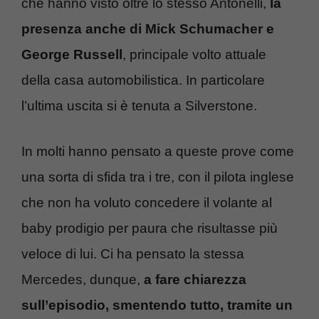
che hanno visto oltre lo stesso Antonelli,
la
presenza anche di Mick Schumacher e
George Russell
, principale volto attuale
della casa automobilistica. In particolare
l’ultima uscita si è tenuta a Silverstone.
In molti hanno pensato a queste prove come
una sorta di sfida tra i tre, con il pilota inglese
che non ha voluto concedere il volante al
baby prodigio per paura che risultasse più
veloce di lui. Ci ha pensato la stessa
Mercedes, dunque,
a fare chiarezza
sull’episodio, smentendo tutto, tramite un