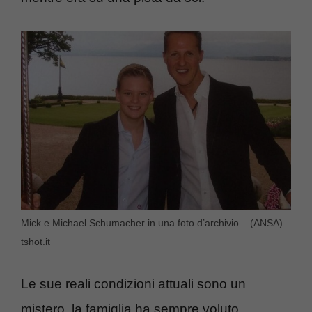
Mick e Michael Schumacher in una foto d’archivio – (ANSA) –
tshot.it
Le sue reali condizioni attuali sono un
mistero, la famiglia ha sempre voluto