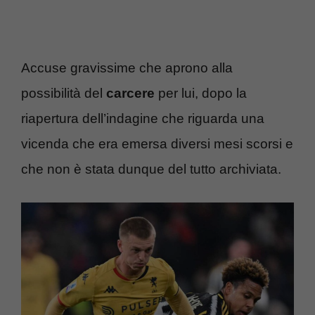
Accuse gravissime che aprono alla
possibilità del
carcere
per lui, dopo la
riapertura dell’indagine che riguarda una
vicenda che era emersa diversi mesi scorsi e
che non è stata dunque del tutto archiviata.