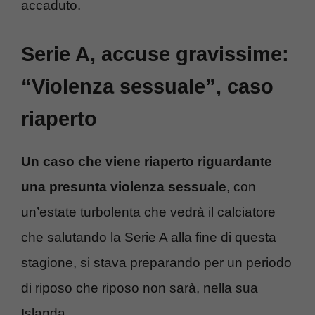
accaduto.
Serie A, accuse gravissime:
“Violenza sessuale”, caso
riaperto
Un caso che viene riaperto riguardante
una presunta violenza sessuale
, con
un’estate turbolenta che vedrà il calciatore
che salutando la Serie A alla fine di questa
stagione, si stava preparando per un periodo
di riposo che riposo non sarà, nella sua
Islanda.