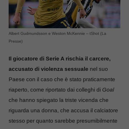
Albert Gudmundsson e Weston McKennie – tShot (La
Presse)
Il giocatore di Serie A rischia il carcere,
accusato di violenza sessuale
nel suo
Paese con il caso che è stato praticamente
riaperto, come riportato dai colleghi di
Goal
che hanno spiegato la triste vicenda che
riguarda una donna, che accusa il calciatore
stesso per quanto sarebbe presumibilmente