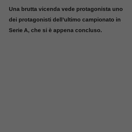
Una brutta vicenda vede protagonista uno
dei protagonisti dell’ultimo campionato in
Serie A, che si è appena concluso.