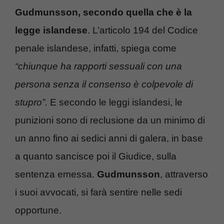
Gudmunsson, secondo quella che è la
legge islandese
. L’articolo 194 del Codice
penale islandese, infatti, spiega come
“chiunque ha rapporti sessuali con una
persona senza il consenso è colpevole di
stupro”.
E secondo le leggi islandesi, le
punizioni sono di reclusione da un minimo di
un anno fino ai sedici anni di galera, in base
a quanto sancisce poi il Giudice, sulla
sentenza emessa.
Gudmunsson
, attraverso
i suoi avvocati, si farà sentire nelle sedi
opportune.