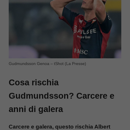
Gudmundsson Genoa – tShot (La Presse)
Cosa rischia
Gudmundsson? Carcere e
anni di galera
Carcere e galera, questo rischia Albert