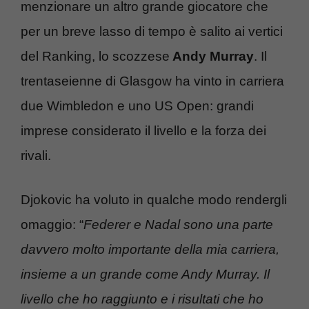
menzionare un altro grande giocatore che
per un breve lasso di tempo è salito ai vertici
del Ranking, lo scozzese
Andy Murray
. Il
trentaseienne di Glasgow ha vinto in carriera
due Wimbledon e uno US Open: grandi
imprese considerato il livello e la forza dei
rivali.
Djokovic ha voluto in qualche modo rendergli
omaggio: “
Federer e Nadal sono una parte
davvero molto importante della mia carriera,
insieme a un grande come Andy Murray. Il
livello che ho raggiunto e i risultati che ho