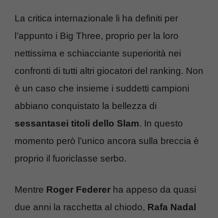
La critica internazionale li ha definiti per
l’appunto i Big Three, proprio per la loro
nettissima e schiacciante superiorità nei
confronti di tutti altri giocatori del ranking. Non
è un caso che insieme i suddetti campioni
abbiano conquistato la bellezza di
sessantasei titoli dello Slam
. In questo
momento però l’unico ancora sulla breccia è
proprio il fuoriclasse serbo.
Mentre
Roger Federer
ha appeso da quasi
due anni la racchetta al chiodo,
Rafa Nadal