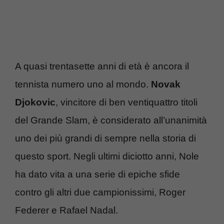
A quasi trentasette anni di età è ancora il
tennista numero uno al mondo.
Novak
Djokovic
, vincitore di ben ventiquattro titoli
del Grande Slam, è considerato all’unanimità
uno dei più grandi di sempre nella storia di
questo sport. Negli ultimi diciotto anni, Nole
ha dato vita a una serie di epiche sfide
contro gli altri due campionissimi, Roger
Federer e Rafael Nadal.