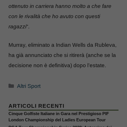
ottenuto in carriera hanno molto a che fare
con le rivalità che ho avuto con questi
ragazzi
“.
Murray, eliminato a Indian Wells da Rubleva,
ha già annunciato che si ritirerà (anche se la
decisione non è definitiva) dopo l’estate.
Categorie
Altri Sport
ARTICOLI RECENTI
Cinque Golfiste Italiane in Gara nel Prestigioso PIF
London Championship del Ladies European Tour