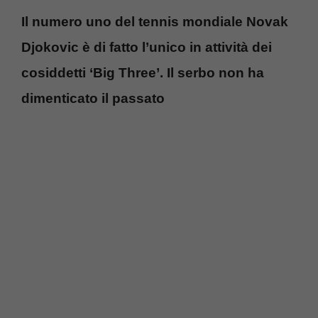
Il numero uno del tennis mondiale Novak
Djokovic è di fatto l’unico in attività dei
cosiddetti ‘Big Three’. Il serbo non ha
dimenticato il passato