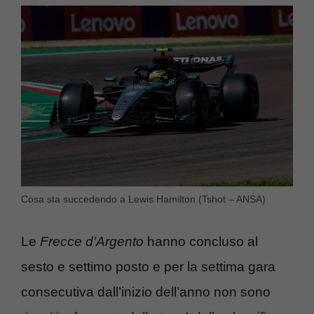
Cosa sta succedendo a Lewis Hamilton (Tshot – ANSA)
Le
Frecce d’Argento
hanno concluso al
sesto e settimo posto e per la settima gara
consecutiva dall’inizio dell’anno non sono