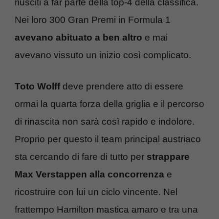
riusciti a far parte della top-4 della classifica.
Nei loro 300 Gran Premi in Formula 1
avevano abituato a ben altro
e mai
avevano vissuto un inizio così complicato.
Toto Wolff
deve prendere atto di essere
ormai la quarta forza della griglia e il percorso
di rinascita non sarà così rapido e indolore.
Proprio per questo il team principal austriaco
sta cercando di fare di tutto per
strappare
Max Verstappen alla concorrenza
e
ricostruire con lui un ciclo vincente. Nel
frattempo Hamilton mastica amaro e tra una