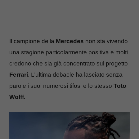
Il campione della
Mercedes
non sta vivendo
una stagione particolarmente positiva e molti
credono che sia già concentrato sul progetto
Ferrari
. L’ultima debacle ha lasciato senza
parole i suoi numerosi tifosi e lo stesso
Toto
Wolff.