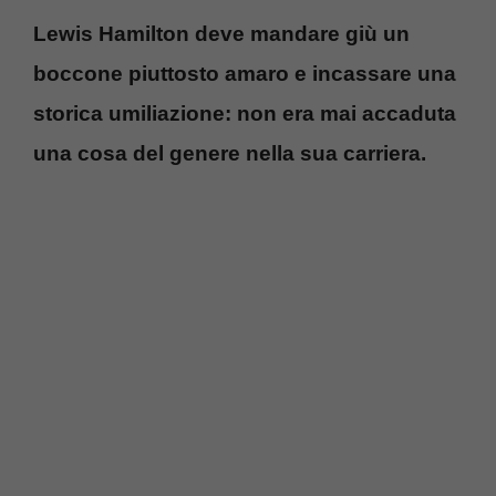
Lewis Hamilton deve mandare giù un
boccone piuttosto amaro e incassare una
storica umiliazione: non era mai accaduta
una cosa del genere nella sua carriera.