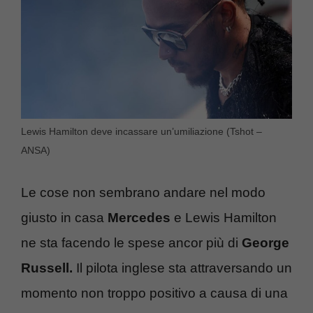
Lewis Hamilton deve incassare un’umiliazione (Tshot –
ANSA)
Le cose non sembrano andare nel modo
giusto in casa
Mercedes
e Lewis Hamilton
ne sta facendo le spese ancor più di
George
Russell.
Il pilota inglese sta attraversando un
momento non troppo positivo a causa di una