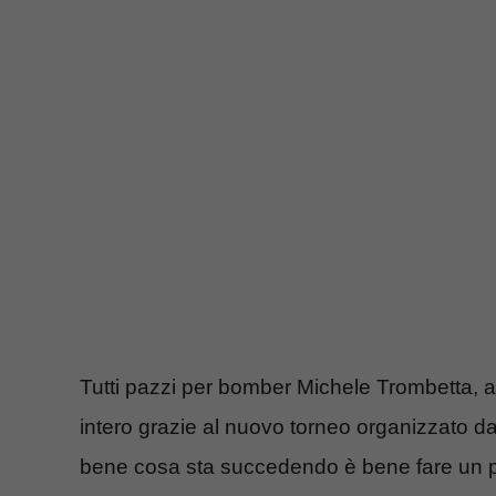
Tutti pazzi per bomber Michele Trombetta, a
intero grazie al nuovo torneo organizzato 
bene cosa sta succedendo è bene fare un pa