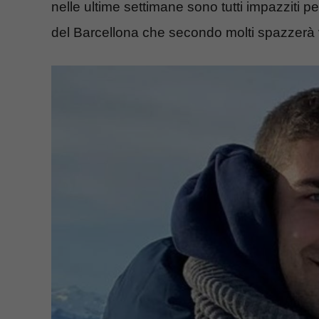
nelle ultime settimane sono tutti impazziti p
del Barcellona che secondo molti spazzerà 