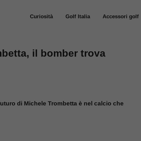
Curiosità
Golf Italia
Accessori golf
betta, il bomber trova
futuro di Michele Trombetta è nel calcio che