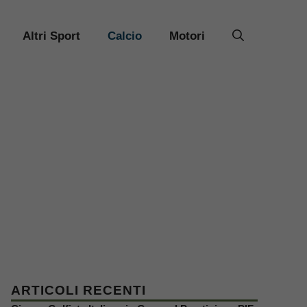
Altri Sport
Calcio
Motori
ARTICOLI RECENTI