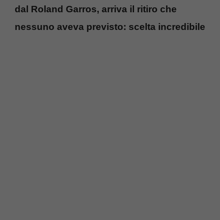
dal Roland Garros, arriva il ritiro che
nessuno aveva previsto: scelta incredibile