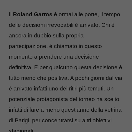
Il
Roland
Garros
è ormai alle porte, il tempo
delle decisioni irrevocabili è arrivato. Chi è
ancora in dubbio sulla propria
partecipazione, è chiamato in questo
momento a prendere una decisione
definitiva. E per qualcuno questa decisione è
tutto meno che positiva. A pochi giorni dal via
è arrivato infatti uno dei ritiri più temuti. Un
potenziale protagonista del torneo ha scelto
infatti di fare a meno quest’anno della vetrina
di Parigi, per concentrarsi su altri obiettivi
stagionali.