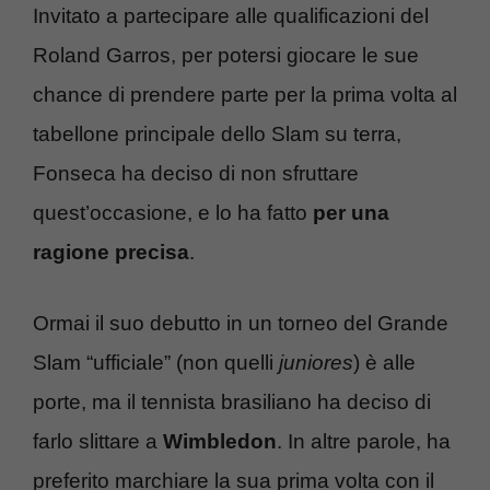
Invitato a partecipare alle qualificazioni del
Roland Garros, per potersi giocare le sue
chance di prendere parte per la prima volta al
tabellone principale dello Slam su terra,
Fonseca ha deciso di non sfruttare
quest’occasione, e lo ha fatto
per una
ragione precisa
.
Ormai il suo debutto in un torneo del Grande
Slam “ufficiale” (non quelli
juniores
) è alle
porte, ma il tennista brasiliano ha deciso di
farlo slittare a
Wimbledon
. In altre parole, ha
preferito marchiare la sua prima volta con il