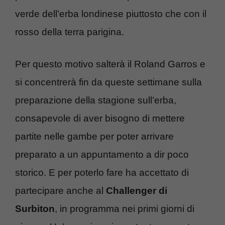
verde dell’erba londinese piuttosto che con il
rosso della terra parigina.
Per questo motivo salterà il Roland Garros e
si concentrerà fin da queste settimane sulla
preparazione della stagione sull’erba,
consapevole di aver bisogno di mettere
partite nelle gambe per poter arrivare
preparato a un appuntamento a dir poco
storico. E per poterlo fare ha accettato di
partecipare anche al
Challenger di
Surbiton
, in programma nei primi giorni di