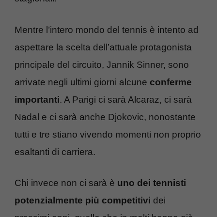
Mentre l’intero mondo del tennis è intento ad
aspettare la scelta dell’attuale protagonista
principale del circuito, Jannik Sinner, sono
arrivate negli ultimi giorni alcune
conferme
importanti
. A Parigi ci sarà Alcaraz, ci sarà
Nadal e ci sarà anche Djokovic, nonostante
tutti e tre stiano vivendo momenti non proprio
esaltanti di carriera.
Chi invece non ci sarà è
uno dei tennisti
potenzialmente più competitivi
dei