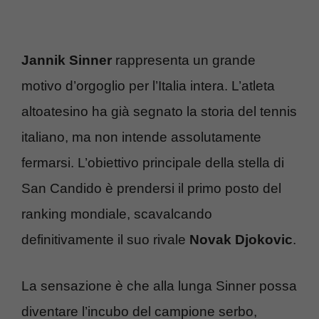
Jannik Sinner
rappresenta un grande
motivo d’orgoglio per l’Italia intera. L’atleta
altoatesino ha già segnato la storia del tennis
italiano, ma non intende assolutamente
fermarsi. L’obiettivo principale della stella di
San Candido è prendersi il primo posto del
ranking mondiale, scavalcando
definitivamente il suo rivale
Novak Djokovic
.
La sensazione è che alla lunga Sinner possa
diventare l’incubo del campione serbo,