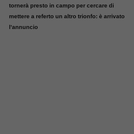
tornerà presto in campo per cercare di
mettere a referto un altro trionfo: è arrivato
l’annuncio