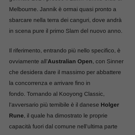
Melbourne. Jannik è ormai quasi pronto a
sbarcare nella terra dei canguri, dove andrà
in scena pure il primo Slam del nuovo anno.
Il riferimento, entrando più nello specifico, è
ovviamente all’
Australian Open
, con Sinner
che desidera dare il massimo per abbattere
la concorrenza e arrivare fino in
fondo. Tornando al Kooyong Classic,
l’avversario più temibile è il danese
Holger
Rune
, il quale ha dimostrato le proprie
capacità fuori dal comune nell’ultima parte