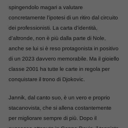
spingendolo magari a valutare
concretamente l’ipotesi di un ritiro dal circuito
dei professionisti. La carta d’identità,
d’altronde, non è più dalla parte di Nole,
anche se lui si è reso protagonista in positivo
di un 2023 davvero memorabile. Ma il gioiello
classe 2001 ha tutte le carte in regola per
conquistare il trono di Djokovic.
Jannik, dal canto suo, è un vero e proprio
stacanovista, che si allena costantemente
per migliorare sempre di più. Dopo il