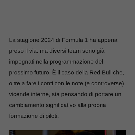
La stagione 2024 di Formula 1 ha appena
preso il via, ma diversi team sono già
impegnati nella programmazione del
prossimo futuro. È il caso della Red Bull che,
oltre a fare i conti con le note (e controverse)
vicende interne, sta pensando di portare un
cambiamento significativo alla propria
formazione di piloti.