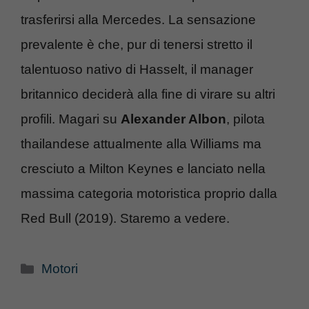
trasferirsi alla Mercedes. La sensazione
prevalente è che, pur di tenersi stretto il
talentuoso nativo di Hasselt, il manager
britannico deciderà alla fine di virare su altri
profili. Magari su
Alexander Albon
, pilota
thailandese attualmente alla Williams ma
cresciuto a Milton Keynes e lanciato nella
massima categoria motoristica proprio dalla
Red Bull (2019). Staremo a vedere.
Categorie
Motori