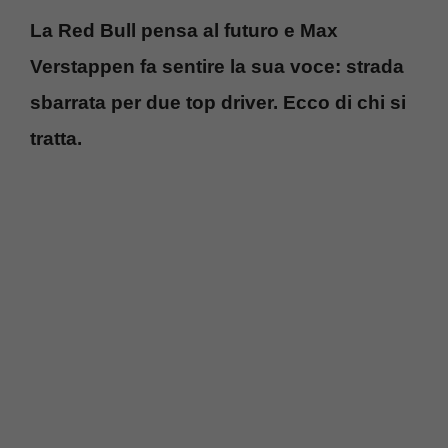
La Red Bull pensa al futuro e Max
Verstappen fa sentire la sua voce: strada
sbarrata per due top driver. Ecco di chi si
tratta.