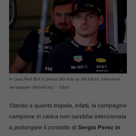
In casa Red Bull si pensa alla line up del futuro, interviene
Verstappen (AnsaFoto) – Tshot
Stando a quanto trapela, infatti, la compagine
campione in carica non sarebbe intenzionata
a prolungare il contratto di
Sergio Perez in