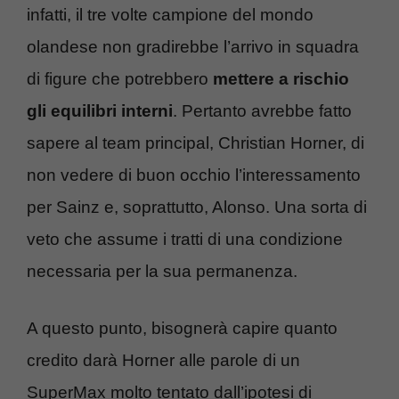
infatti, il tre volte campione del mondo
olandese non gradirebbe l’arrivo in squadra
di figure che potrebbero
mettere a rischio
gli equilibri interni
. Pertanto avrebbe fatto
sapere al team principal, Christian Horner, di
non vedere di buon occhio l’interessamento
per Sainz e, soprattutto, Alonso. Una sorta di
veto che assume i tratti di una condizione
necessaria per la sua permanenza.
A questo punto, bisognerà capire quanto
credito darà Horner alle parole di un
SuperMax molto tentato dall’ipotesi di