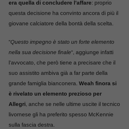
era quella di concludere l’affare
: proprio
questa decisione ha convinto ancora di più il
giovane calciatore della bontà della scelta.
“
Questo impegno è stato un forte elemento
nella sua decisione finale
“, aggiunge infatti
l’avvocato, che però tiene a precisare che il
suo assistito ambiva già a far parte della
grande famiglia bianconera.
Weah finora si
è rivelato un elemento prezioso per
Allegri
, anche se nelle ultime uscite il tecnico
livornese gli ha preferito spesso McKennie
sulla fascia destra.