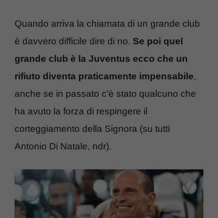
Quando arriva la chiamata di un grande club
è davvero difficile dire di no.
Se poi quel
grande club è la Juventus ecco che un
rifiuto diventa praticamente impensabile
,
anche se in passato c’è stato qualcuno che
ha avuto la forza di respingere il
corteggiamento della Signora (su tutti
Antonio Di Natale, ndr).