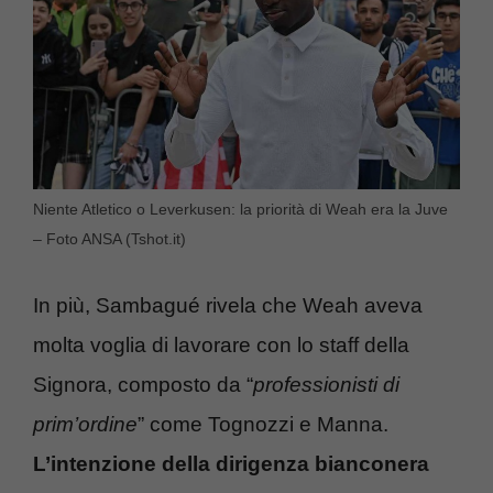
Niente Atletico o Leverkusen: la priorità di Weah era la Juve
– Foto ANSA (Tshot.it)
In più, Sambagué rivela che Weah aveva
molta voglia di lavorare con lo staff della
Signora, composto da “
professionisti di
prim’ordine
” come Tognozzi e Manna.
L’intenzione della dirigenza bianconera