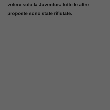
volere solo la Juventus: tutte le altre
proposte sono state rifiutate.